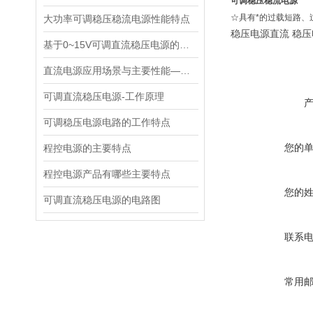
可调稳压稳流电源
☆具有*的过载短路
大功率可调稳压稳流电源性能特点
稳压电源直流 稳
基于0~15V可调直流稳压电源的仿真电路设计与分析
直流电源应用场景与主要性能——汉晟普源
可调直流稳压电源-工作原理
可调稳压电源电路的工作特点
您的
程控电源的主要特点
程控电源产品有哪些主要特点
您的
可调直流稳压电源的电路图
联系
常用