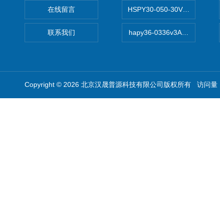
在线留言
HSPY30-050-30V/-05A
联系我们
hapy36-0336v3A高精度
Copyright © 2026 北京汉晟普源科技有限公司版权所有 访问量：