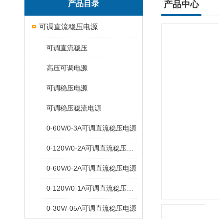
产品目录
产品中心
可调直流稳压电源
可调直流稳压
高压可调电源
可调稳压电源
可调稳压稳流电源
0-60V/0-3A可调直流稳压电源
0-120V/0-2A可调直流稳压电源
0-60V/0-2A可调直流稳压电源
0-120V/0-1A可调直流稳压电源
0-30V/-05A可调直流稳压电源