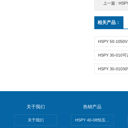
上一篇 :
HSP
相关产品：
关于我们
热销产品
关于我们
HSPY 40-08恒压恒流恒功率