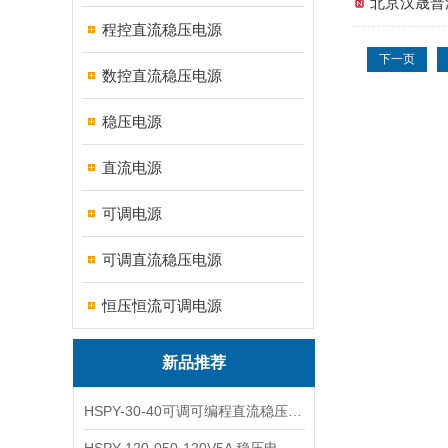
北京汉晟普
程控直流稳压电源
下一页
数控直流稳压电源
稳压电源
直流电源
可调电源
可调直流稳压电源
恒压恒流可调电源
新品推荐
HSPY-30-40可调可编程直流稳压高精度数控电源