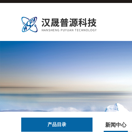
产品目录
新闻中心