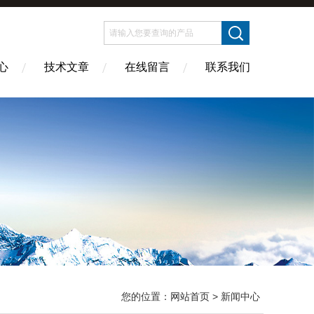
心
技术文章
在线留言
联系我们
您的位置：
网站首页
> 新闻中心