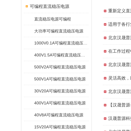
可编程直流稳压电源
重新定义直流
直流稳压电源可编程
适用于各行
大功率可编程直流稳压电源
北京汉晟普
1000V0.1A可编程直流稳压电源
在工作过程
400V1.5A可编程直流稳压电源
北京汉晟普
500V2A可编程直流稳压电源
灵活高效，
500V1A可编程直流稳压电源
30V20A可编程直流稳压电源
北京汉晟普
400V1A可编程直流稳压电源
【汉晟普源
40V8A可编程直流稳压电源
汉晟普源科
15V20A可编程直流稳压电源