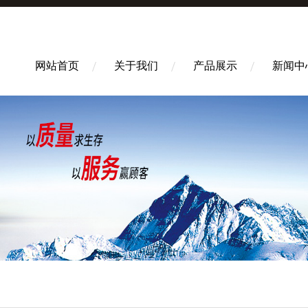
网站首页
关于我们
产品展示
新闻中