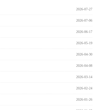
2026-07-27
2026-07-06
2026-06-17
2026-05-19
2026-04-30
2026-04-08
2026-03-14
2026-02-24
2026-01-26