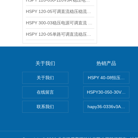
HSPY 120-050-120V5A 稳压电源可调直流
HSPY 120-05可调直流稳压稳流电源 120V0-5A
HSPY 300-03稳压电源可调直流 0-300V3A
HSPY 120-05单路可调直流稳压电源 0-120V5A
关于我们
热销产品
关于我们
HSPY 40-08恒压恒流恒
在线留言
HSPY30-050-30V/-0
联系我们
hapy36-0336v3A高