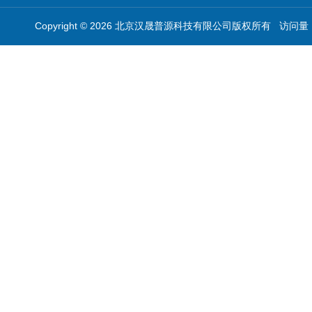
Copyright © 2026 北京汉晟普源科技有限公司版权所有 访问量：