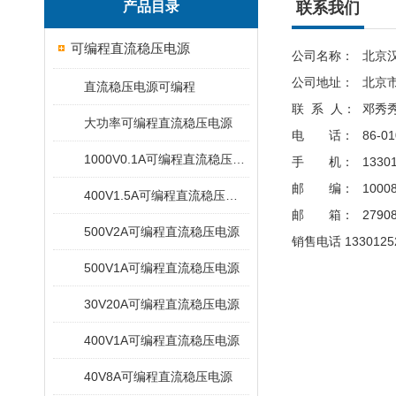
产品目录
联系我们
可编程直流稳压电源
公司名称：
北京
公司地址：
北京市
直流稳压电源可编程
联 系 人：
邓秀
大功率可编程直流稳压电源
电 话：
86-01
1000V0.1A可编程直流稳压电源
手 机：
1330
邮 编：
1000
400V1.5A可编程直流稳压电源
邮 箱：
2790
500V2A可编程直流稳压电源
销售电话 13301252
500V1A可编程直流稳压电源
30V20A可编程直流稳压电源
400V1A可编程直流稳压电源
40V8A可编程直流稳压电源