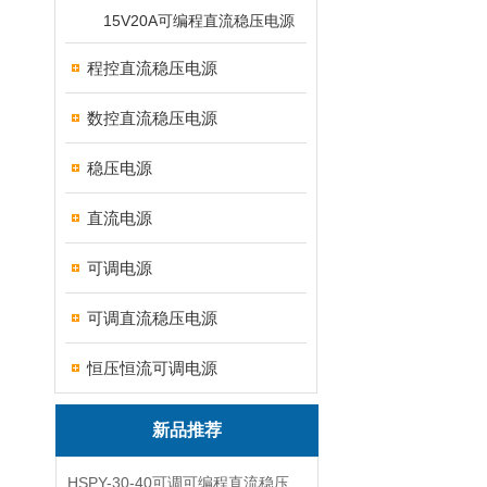
15V20A可编程直流稳压电源
程控直流稳压电源
数控直流稳压电源
稳压电源
直流电源
可调电源
可调直流稳压电源
恒压恒流可调电源
新品推荐
HSPY-30-40可调可编程直流稳压高精度数控电源