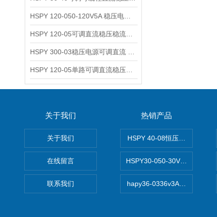
HSPY 120-050-120V5A 稳压电源可调直流
HSPY 120-05可调直流稳压稳流电源 120V0-5A
HSPY 300-03稳压电源可调直流 0-300V3A
HSPY 120-05单路可调直流稳压电源 0-120V5A
关于我们
热销产品
关于我们
HSPY 40-08恒压恒流恒功率
在线留言
HSPY30-050-30V/-05A
联系我们
hapy36-0336v3A高精度