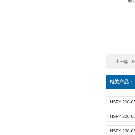
验
上一篇 :
H
相关产品：