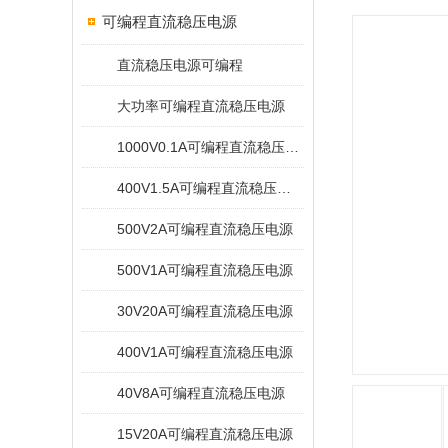
可编程直流稳压电源
直流稳压电源可编程
大功率可编程直流稳压电源
1000V0.1A可编程直流稳压电源
400V1.5A可编程直流稳压电源
500V2A可编程直流稳压电源
500V1A可编程直流稳压电源
30V20A可编程直流稳压电源
400V1A可编程直流稳压电源
40V8A可编程直流稳压电源
15V20A可编程直流稳压电源