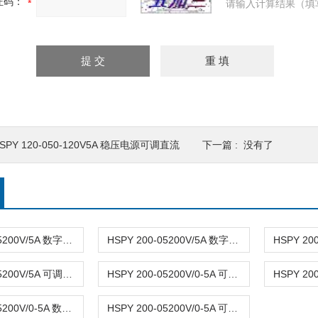
证码：
请输入计算结果（填
SPY 120-050-120V5A 稳压电源可调直流
下一篇 : 没有了
HSPY 200-05200V/5A 数字可调直流稳压电源0-200V
HSPY 200-05200V/5A 数字可调直流稳压电源0-5A
HSPY 200-05200V/5A 可调直流稳压电源0-5A
HSPY 200-05200V/0-5A 可调直流稳压稳流电源
HSPY 200-05200V/0-5A 数显可调直流稳压电源
HSPY 200-05200V/0-5A 可调式直流稳压开关电源