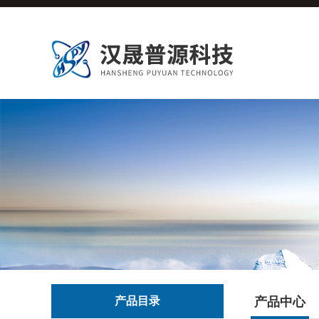
产品目录
产品中心