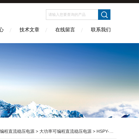
心
技术文章
在线留言
联系我们
编程直流稳压电源
>
大功率可编程直流稳压电源
> HSPY-30-40可调可编程直流稳压高精度数控电源