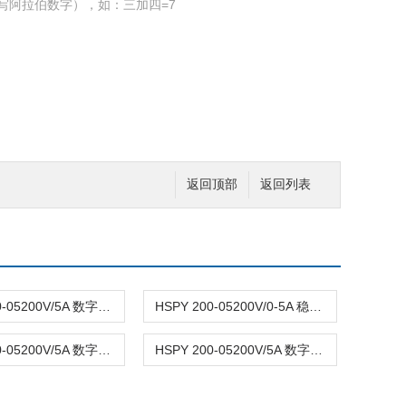
写阿拉伯数字），如：三加四=7
返回顶部
返回列表
HSPY 200-05200V/5A 数字可调直流稳压电源0-5A
HSPY 200-05200V/0-5A 稳压可调直流电源
HSPY 200-05200V/5A 数字可调直流稳压电源
HSPY 200-05200V/5A 数字可调直流稳压电源