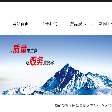
网站首页
关于我们
产品展示
新闻中
您的位置：
网站首页
>
产品中心
>
可