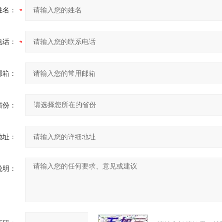
姓名：
电话：
邮箱：
省份：
地址：
说明：