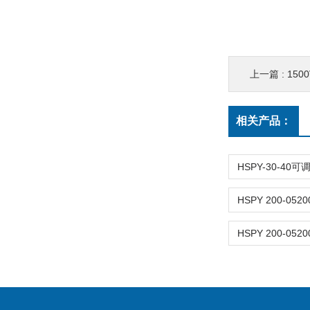
上一篇 :
15
相关产品：