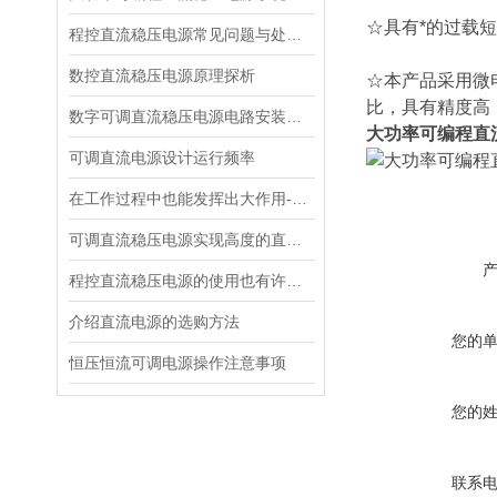
☆具有*的过载
程控直流稳压电源常见问题与处理措施
数控直流稳压电源原理探析
☆本产品采用微
比，具有精度高
数字可调直流稳压电源电路安装和调试
大功率可编程直
可调直流电源设计运行频率
在工作过程中也能发挥出大作用-直流稳压电源
可调直流稳压电源实现高度的直流稳压试验
程控直流稳压电源的使用也有许多门道
介绍直流电源的选购方法
您的
恒压恒流可调电源操作注意事项
您的
联系