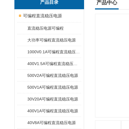
产品目录
产品中心
可编程直流稳压电源
直流稳压电源可编程
大功率可编程直流稳压电源
1000V0.1A可编程直流稳压电源
400V1.5A可编程直流稳压电源
500V2A可编程直流稳压电源
500V1A可编程直流稳压电源
30V20A可编程直流稳压电源
400V1A可编程直流稳压电源
40V8A可编程直流稳压电源