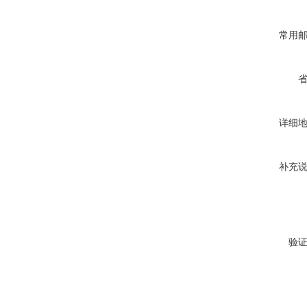
常用
详细
补充
验