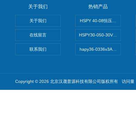
关于我们
热销产品
关于我们
HSPY 40-08恒压恒流恒功率
在线留言
HSPY30-050-30V/-05A
联系我们
hapy36-0336v3A高精度
Copyright © 2026 北京汉晟普源科技有限公司版权所有 访问量：