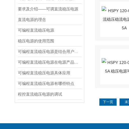
要求及介绍——可调直流稳压电源
直流电源的理念
可编程直流稳压电源
稳压电源的使用范围
可编程直流稳压电源是结合用户使用的新一代产品
可编程直流稳压电源在电源产品中属*
可编程直流稳压电源具体应用
可编程直流稳压电源有哪些特点
程控直流稳压电源的调试
下一页
末