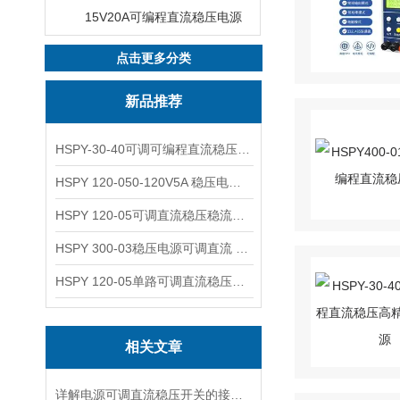
15V20A可编程直流稳压电源
点击更多分类
新品推荐
HSPY-30-40可调可编程直流稳压高精度数控电源
HSPY 120-050-120V5A 稳压电源可调直流
HSPY 120-05可调直流稳压稳流电源 120V0-5A
HSPY 300-03稳压电源可调直流 0-300V3A
HSPY 120-05单路可调直流稳压电源 0-120V5A
相关文章
详解电源可调直流稳压开关的接线步骤与注意事项