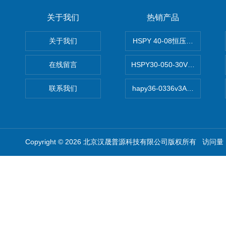
关于我们
热销产品
关于我们
HSPY 40-08恒压恒流恒功率
在线留言
HSPY30-050-30V/-05A
联系我们
hapy36-0336v3A高精度
Copyright © 2026 北京汉晟普源科技有限公司版权所有 访问量：