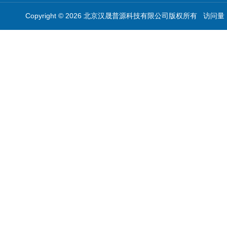
Copyright © 2026 北京汉晟普源科技有限公司版权所有 访问量：