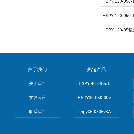
关于我们
热销产品
关于我们
HSPY 40-08恒压恒流恒功率
在线留言
HSPY30-050-30V/-05A
联系我们
hapy36-0336v3A高精度