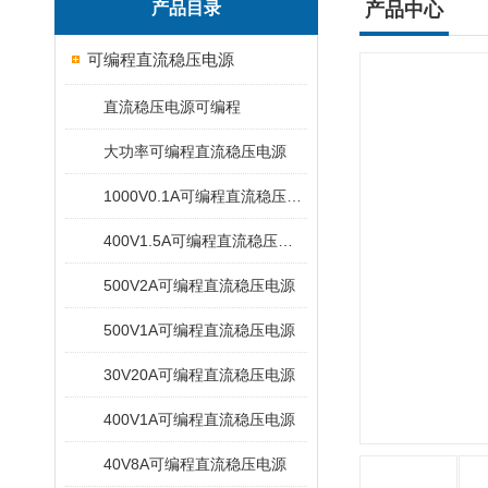
产品目录
产品中心
可编程直流稳压电源
直流稳压电源可编程
大功率可编程直流稳压电源
1000V0.1A可编程直流稳压电源
400V1.5A可编程直流稳压电源
500V2A可编程直流稳压电源
500V1A可编程直流稳压电源
30V20A可编程直流稳压电源
400V1A可编程直流稳压电源
40V8A可编程直流稳压电源