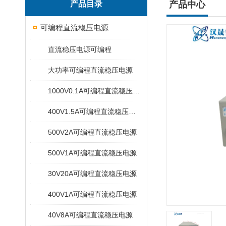
产品目录
产品中心
可编程直流稳压电源
直流稳压电源可编程
大功率可编程直流稳压电源
1000V0.1A可编程直流稳压电源
400V1.5A可编程直流稳压电源
500V2A可编程直流稳压电源
500V1A可编程直流稳压电源
30V20A可编程直流稳压电源
400V1A可编程直流稳压电源
40V8A可编程直流稳压电源