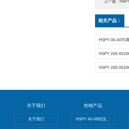
上一篇 :
HAP
相关产品：
关于我们
热销产品
关于我们
HSPY 40-08恒压恒流恒功率