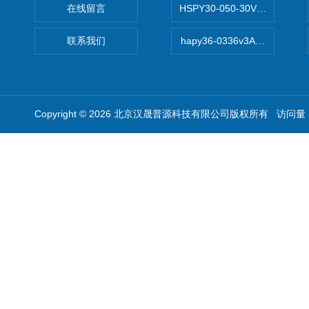
在线留言
HSPY30-050-30V/-05A
联系我们
hapy36-0336v3A高精度
Copyright © 2026 北京汉晟普源科技有限公司版权所有 访问量：