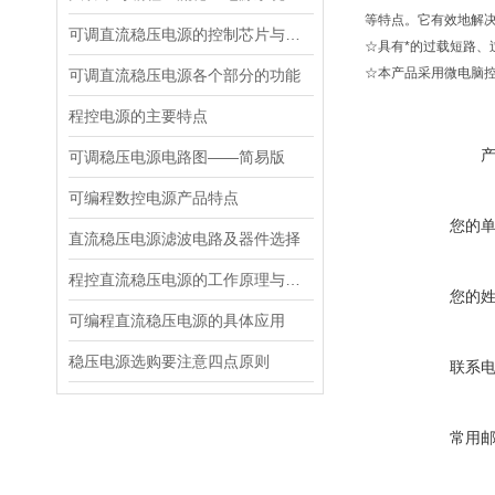
等特点。它有效地解
可调直流稳压电源的控制芯片与设计
☆具有*的过载短路
☆本产品采用微电脑
可调直流稳压电源各个部分的功能
程控电源的主要特点
可调稳压电源电路图——简易版
可编程数控电源产品特点
您的
直流稳压电源滤波电路及器件选择
程控直流稳压电源的工作原理与应用
您的
可编程直流稳压电源的具体应用
稳压电源选购要注意四点原则
联系
常用