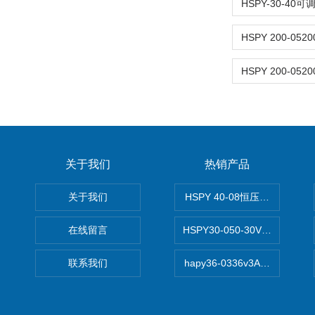
关于我们
热销产品
关于我们
HSPY 40-08恒压恒流恒功率
在线留言
HSPY30-050-30V/-05A
联系我们
hapy36-0336v3A高精度