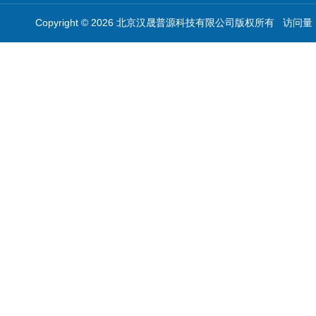
Copyright © 2026 北京汉晟普源科技有限公司版权所有 访问量：