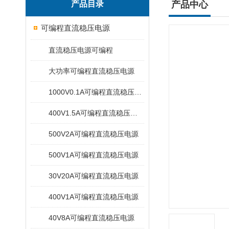
产品目录
产品中心
可编程直流稳压电源
直流稳压电源可编程
大功率可编程直流稳压电源
1000V0.1A可编程直流稳压电源
400V1.5A可编程直流稳压电源
500V2A可编程直流稳压电源
500V1A可编程直流稳压电源
30V20A可编程直流稳压电源
400V1A可编程直流稳压电源
40V8A可编程直流稳压电源