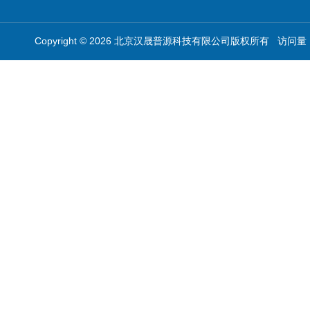
Copyright © 2026 北京汉晟普源科技有限公司版权所有 访问量：