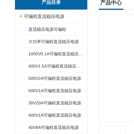
产品目录
产品中心
可编程直流稳压电源
直流稳压电源可编程
大功率可编程直流稳压电源
1000V0.1A可编程直流稳压电源
400V1.5A可编程直流稳压电源
500V2A可编程直流稳压电源
500V1A可编程直流稳压电源
30V20A可编程直流稳压电源
400V1A可编程直流稳压电源
40V8A可编程直流稳压电源