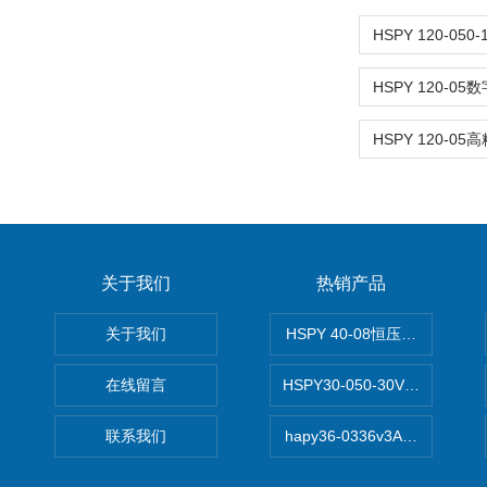
关于我们
热销产品
关于我们
HSPY 40-08恒压恒流恒功率
在线留言
HSPY30-050-30V/-05A
联系我们
hapy36-0336v3A高精度