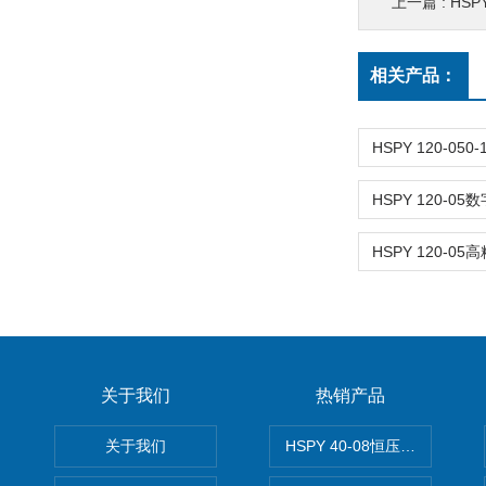
上一篇 :
HSPY
相关产品：
关于我们
热销产品
关于我们
HSPY 40-08恒压恒流恒功率