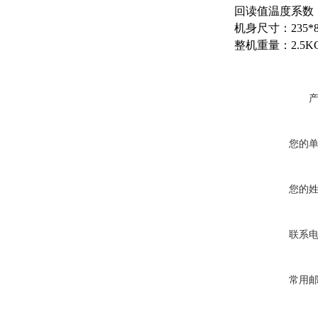
回读值温度系数：
机身尺寸：235*8
整机重量：2.5K
您的
您的
联系
常用