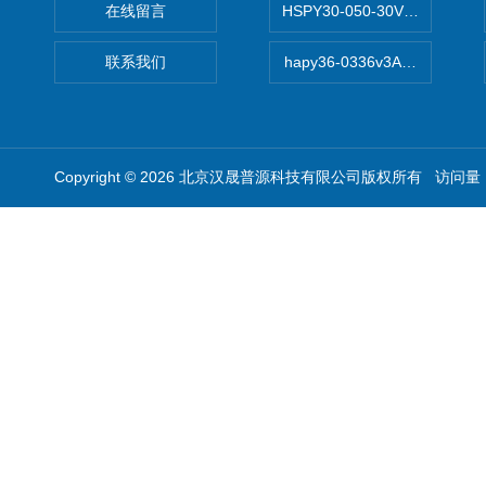
在线留言
HSPY30-050-30V/-05A
联系我们
hapy36-0336v3A高精度
Copyright © 2026 北京汉晟普源科技有限公司版权所有 访问量：