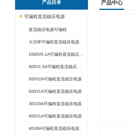
产品目录
产品中心
可编程直流稳压电源
直流稳压电源可编程
大功率可编程直流稳压电源
1000V0.1A可编程直流稳压电源
400V1.5A可编程直流稳压电源
500V2A可编程直流稳压电源
500V1A可编程直流稳压电源
30V20A可编程直流稳压电源
400V1A可编程直流稳压电源
40V8A可编程直流稳压电源