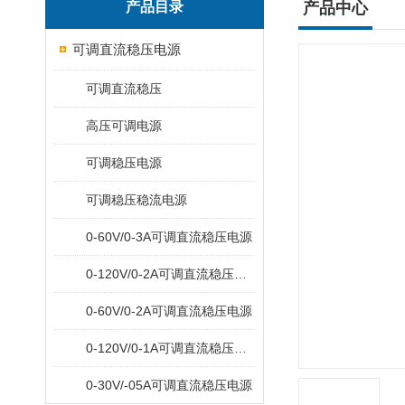
产品目录
产品中心
可调直流稳压电源
可调直流稳压
高压可调电源
可调稳压电源
可调稳压稳流电源
0-60V/0-3A可调直流稳压电源
0-120V/0-2A可调直流稳压电源
0-60V/0-2A可调直流稳压电源
0-120V/0-1A可调直流稳压电源
0-30V/-05A可调直流稳压电源