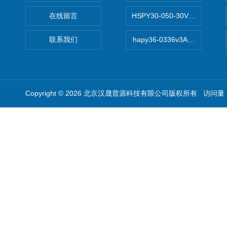
在线留言
HSPY30-050-30V/-05A
联系我们
hapy36-0336v3A高精度
Copyright © 2026 北京汉晟普源科技有限公司版权所有 访问量：