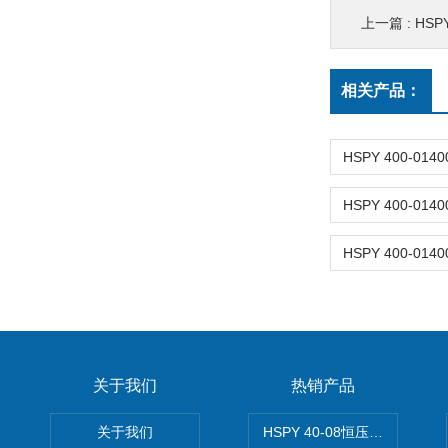
上一篇 :
HSPY
相关产品：
关于我们
热销产品
关于我们
HSPY 40-08恒压恒流恒功率