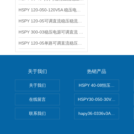
HSPY 120-050-120V5A 稳压电源可调直流
HSPY 120-05可调直流稳压稳流电源 120V0-5A
HSPY 300-03稳压电源可调直流 0-300V3A
HSPY 120-05单路可调直流稳压电源 0-120V5A
关于我们
热销产品
关于我们
HSPY 40-08恒压恒流恒功率
在线留言
HSPY30-050-30V/-05A
联系我们
hapy36-0336v3A高精度