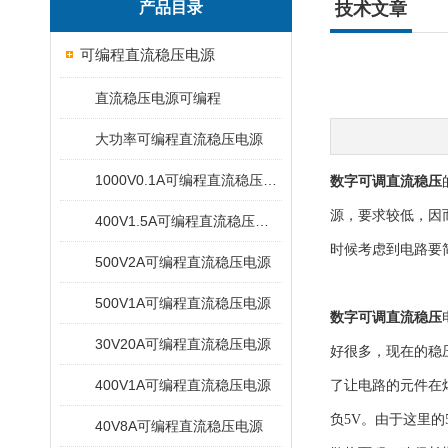
产品目录
技术文章
可编程直流稳压电源
直流稳压电源可编程
大功率可编程直流稳压电源
1000V0.1A可编程直流稳压电源
数字可调直流稳压
源，要求较低，因
400V1.5A可编程直流稳压电源
时候考虑到电路要
500V2A可编程直流稳压电源
500V1A可编程直流稳压电源
数字可调直流稳压
30V20A可编程直流稳压电源
好很多，现在的稳
400V1A可编程直流稳压电源
了让电路的元件在焊
负5V。由于这里
40V8A可编程直流稳压电源