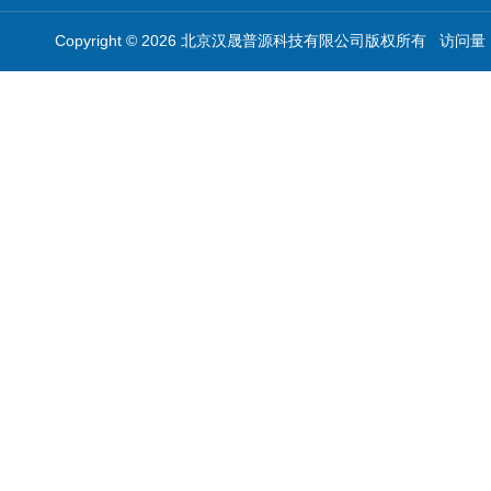
Copyright © 2026 北京汉晟普源科技有限公司版权所有 访问量：