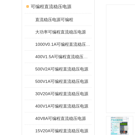
可编程直流稳压电源
直流稳压电源可编程
大功率可编程直流稳压电源
1000V0.1A可编程直流稳压电源
400V1.5A可编程直流稳压电源
500V2A可编程直流稳压电源
500V1A可编程直流稳压电源
30V20A可编程直流稳压电源
400V1A可编程直流稳压电源
40V8A可编程直流稳压电源
15V20A可编程直流稳压电源