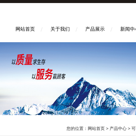
网站首页
关于我们
产品展示
新闻中
您的位置：
网站首页
>
产品中心
>
可