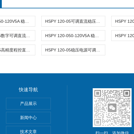
HSPY 120-050-120V5A 稳压电源可调直流
HSPY 120-05可调直流稳压稳流电源 120V0-5A
HSPY 120-05数字可调直流稳压电源 120V0-5A
HSPY 120-050-120V5A 稳压电源可调直流
HSPY 120-05高精度程控直流稳压电源 120V0-5A
HSPY 120-05稳压电源可调直流 120V0-5A
快速导航
功率电源
产品展示
5A可调直流稳压电源
新闻中心
精度小型可编程直流稳压电源
技术文章
扫一扫，添加微信