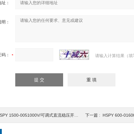
地址：
说明：
证码：
请输入计算结果（填
SPY 1500-0051000V/可调式直流稳压开关电源dc0-1000V
下一篇 :
HSPY 600-01600V