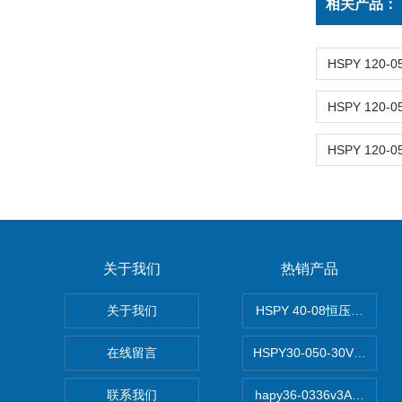
相关产品：
关于我们
热销产品
关于我们
HSPY 40-08恒压恒流恒
在线留言
HSPY30-050-30V/-0
联系我们
hapy36-0336v3A高