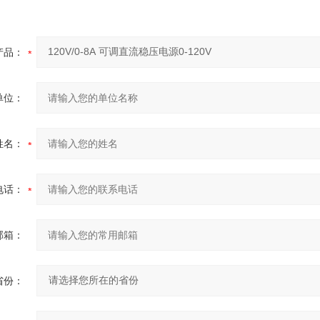
产品：
单位：
姓名：
电话：
邮箱：
省份：