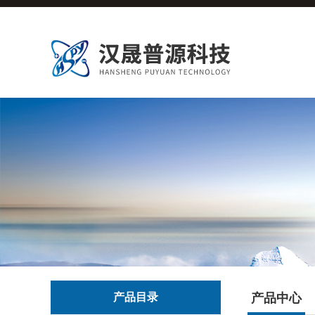
产品目录
产品中心