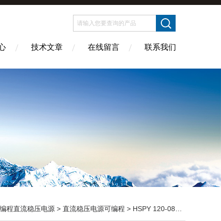
心
技术文章
在线留言
联系我们
编程直流稳压电源
>
直流稳压电源可编程
> HSPY 120-08120V/0-8A 可调直流稳压电源0-120V