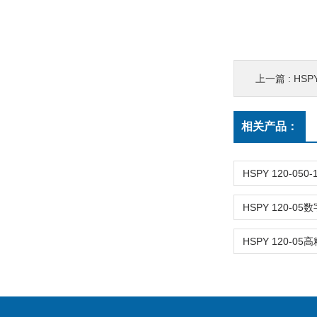
上一篇 :
HSPY
相关产品：