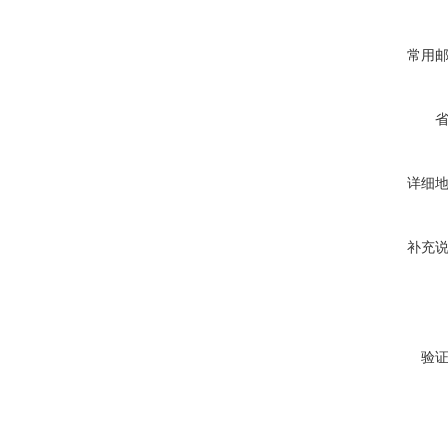
常用
详细
补充
验