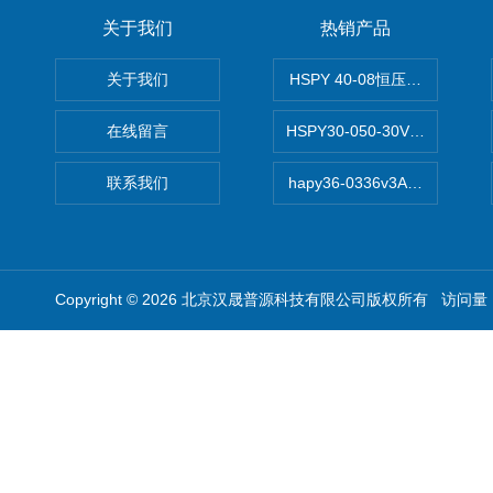
关于我们
热销产品
关于我们
HSPY 40-08恒压恒流恒功率
在线留言
HSPY30-050-30V/-05A
联系我们
hapy36-0336v3A高精度
Copyright © 2026 北京汉晟普源科技有限公司版权所有 访问量：