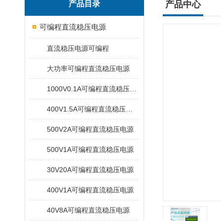
产品目录
产品中心
可编程直流稳压电源
直流稳压电源可编程
大功率可编程直流稳压电源
1000V0.1A可编程直流稳压电源
400V1.5A可编程直流稳压电源
500V2A可编程直流稳压电源
500V1A可编程直流稳压电源
30V20A可编程直流稳压电源
400V1A可编程直流稳压电源
40V8A可编程直流稳压电源