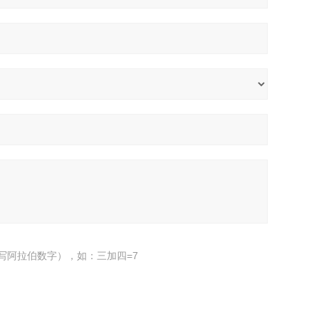
写阿拉伯数字），如：三加四=7