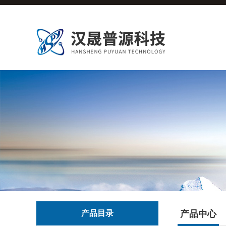
产品目录
产品中心