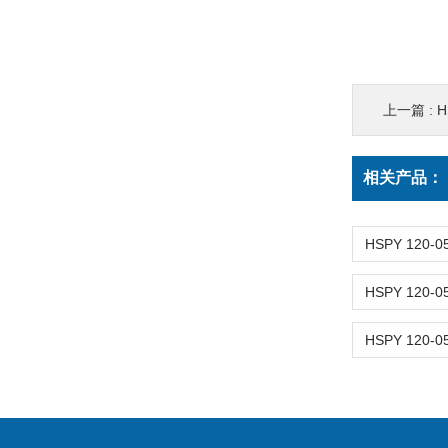
上一篇 :
H
相关产品：