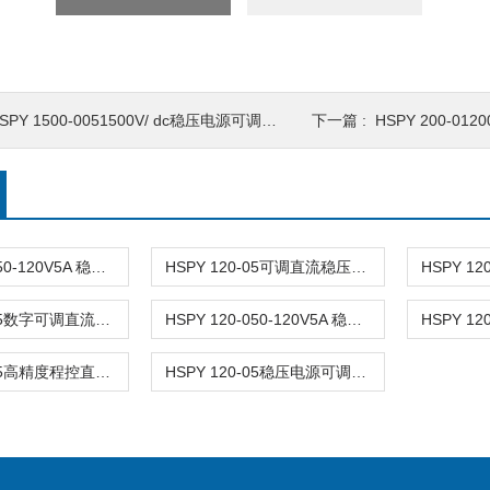
SPY 1500-0051500V/ dc稳压电源可调直流0-0.5A
下一篇 :
HSPY 200-01200
HSPY 120-050-120V5A 稳压电源可调直流
HSPY 120-05可调直流稳压稳流电源 120V0-5A
HSPY 120-05数字可调直流稳压电源 120V0-5A
HSPY 120-050-120V5A 稳压电源可调直流
HSPY 120-05高精度程控直流稳压电源 120V0-5A
HSPY 120-05稳压电源可调直流 120V0-5A