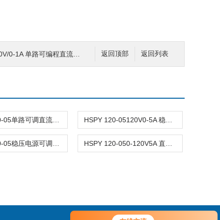
V/0-1A 单路可编程直流稳压电源dc
返回顶部
返回列表
HSPY 120-05单路可调直流稳压电源 0-120V5A
HSPY 120-05120V0-5A 稳压电源可调直流
HSPY 120-05稳压电源可调直流0-120V5A
HSPY 120-050-120V5A 直流电源大功率可调