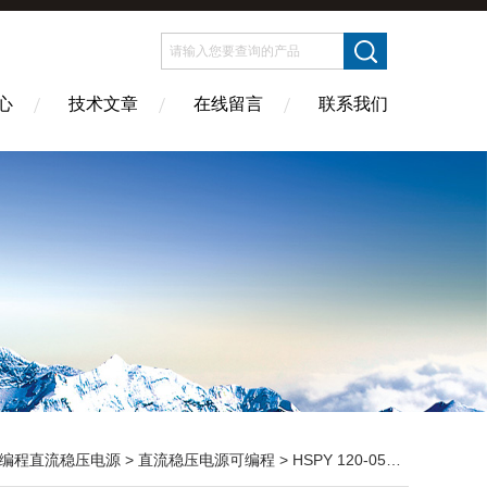
心
技术文章
在线留言
联系我们
编程直流稳压电源
>
直流稳压电源可编程
> HSPY 120-05120V/0-5A 单路数显可调直流稳压电源0-120V