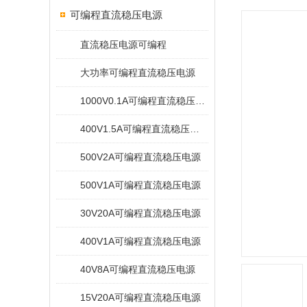
可编程直流稳压电源
直流稳压电源可编程
大功率可编程直流稳压电源
1000V0.1A可编程直流稳压电源
400V1.5A可编程直流稳压电源
500V2A可编程直流稳压电源
500V1A可编程直流稳压电源
30V20A可编程直流稳压电源
400V1A可编程直流稳压电源
40V8A可编程直流稳压电源
15V20A可编程直流稳压电源