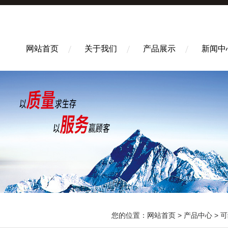
网站首页
关于我们
产品展示
新闻中
您的位置：
网站首页
>
产品中心
>
可