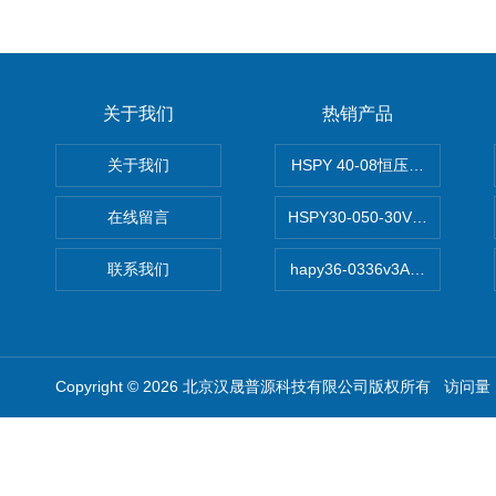
关于我们
热销产品
关于我们
HSPY 40-08恒压恒流恒功率
在线留言
HSPY30-050-30V/-05A
联系我们
hapy36-0336v3A高精度
Copyright © 2026 北京汉晟普源科技有限公司版权所有 访问量：