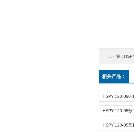
上一篇 :
HSPY 
相关产品：