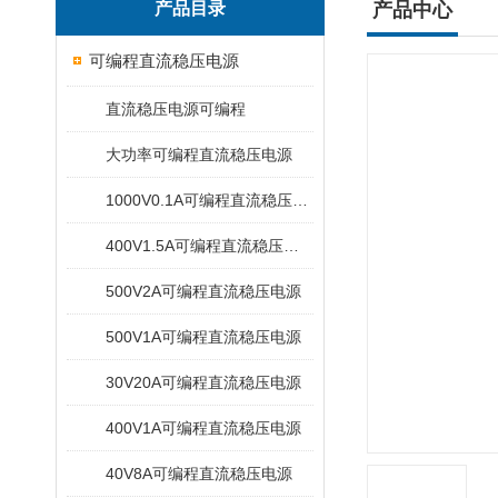
产品目录
产品中心
可编程直流稳压电源
直流稳压电源可编程
大功率可编程直流稳压电源
1000V0.1A可编程直流稳压电源
400V1.5A可编程直流稳压电源
500V2A可编程直流稳压电源
500V1A可编程直流稳压电源
30V20A可编程直流稳压电源
400V1A可编程直流稳压电源
40V8A可编程直流稳压电源