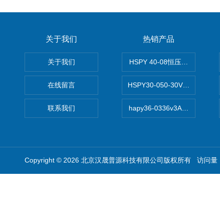
关于我们
热销产品
关于我们
HSPY 40-08恒压恒流恒功率
在线留言
HSPY30-050-30V/-05A
联系我们
hapy36-0336v3A高精度
Copyright © 2026 北京汉晟普源科技有限公司版权所有 访问量：