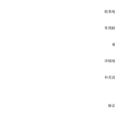
联系
常用
详细
补充
验