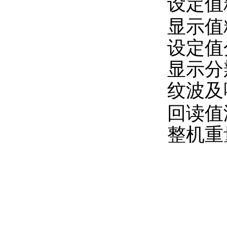
设定值
显示值
设定值
显示分
纹波及
回读值
整机重