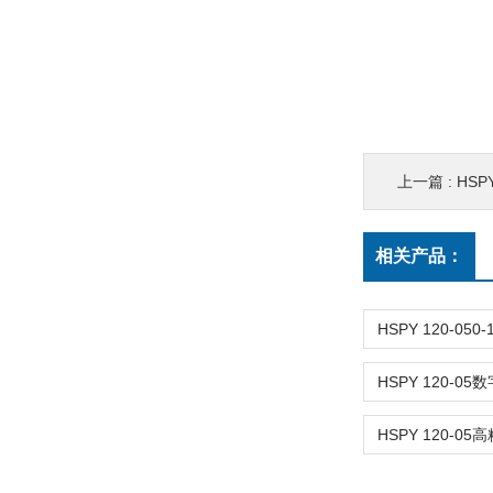
上一篇 :
HSPY
相关产品：