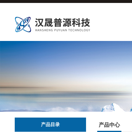
产品目录
产品中心