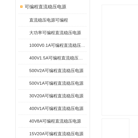
可编程直流稳压电源
直流稳压电源可编程
大功率可编程直流稳压电源
1000V0.1A可编程直流稳压电源
400V1.5A可编程直流稳压电源
500V2A可编程直流稳压电源
500V1A可编程直流稳压电源
30V20A可编程直流稳压电源
400V1A可编程直流稳压电源
40V8A可编程直流稳压电源
15V20A可编程直流稳压电源