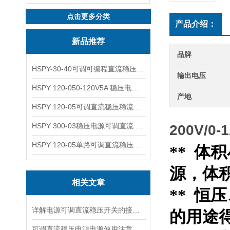
点击更多分类
产品介绍：
新品推荐
品牌
HSPY-30-40可调可编程直流稳压高精度数控电源
输出电压
HSPY 120-050-120V5A 稳压电源可调直流
产地
HSPY 120-05可调直流稳压稳流电源 120V0-5A
HSPY 300-03稳压电源可调直流 0-300V3A
200V/
HSPY 120-05单路可调直流稳压电源 0-120V5A
** 
源，体积：
相关文章
** 
详解电源可调直流稳压开关的接线步骤与注意事项
的用途
可调直流稳压电源电源使用注意事项都有什么呢