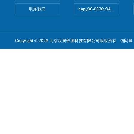
联系我们
hapy36-0336v3A高精度
Copyright © 2026 北京汉晟普源科技有限公司版权所有 访问量：