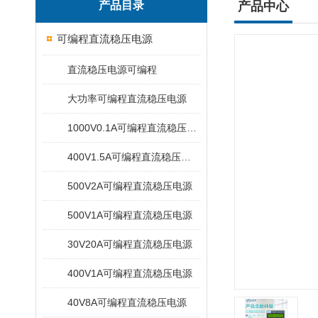
产品目录
产品中心
可编程直流稳压电源
直流稳压电源可编程
大功率可编程直流稳压电源
1000V0.1A可编程直流稳压电源
400V1.5A可编程直流稳压电源
500V2A可编程直流稳压电源
500V1A可编程直流稳压电源
30V20A可编程直流稳压电源
400V1A可编程直流稳压电源
40V8A可编程直流稳压电源