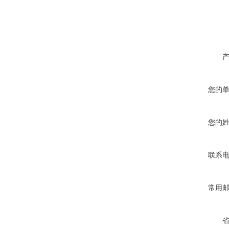
您的
您的
联系
常用