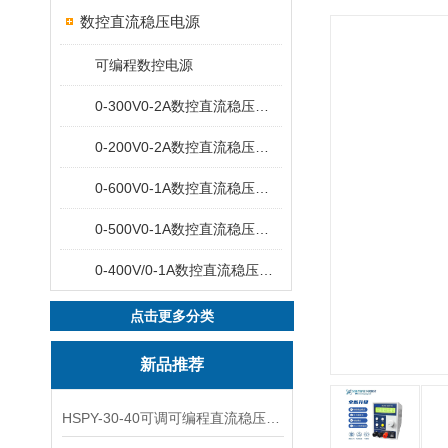
数控直流稳压电源
可编程数控电源
0-300V0-2A数控直流稳压电源
0-200V0-2A数控直流稳压电源
0-600V0-1A数控直流稳压电源
0-500V0-1A数控直流稳压电源
0-400V/0-1A数控直流稳压电源
点击更多分类
新品推荐
HSPY-30-40可调可编程直流稳压高精度数控电源