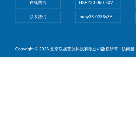
在线留言
HSPY30-050-30V/-05A
联系我们
hapy36-0336v3A高精度
Copyright © 2026 北京汉晟普源科技有限公司版权所有 访问量：