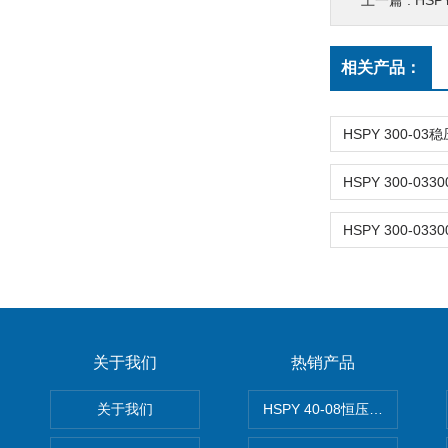
上一篇 :
HSP
相关产品：
关于我们
热销产品
关于我们
HSPY 40-08恒压恒流恒功率