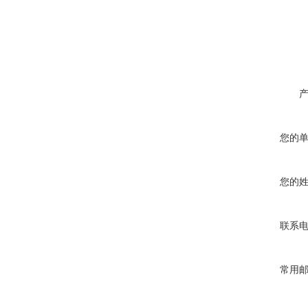
您的
您的
联系
常用