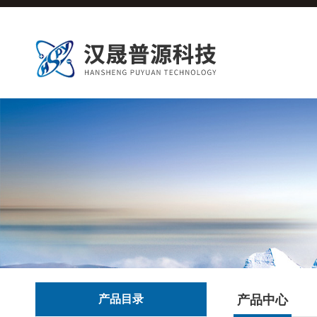
产品目录
产品中心