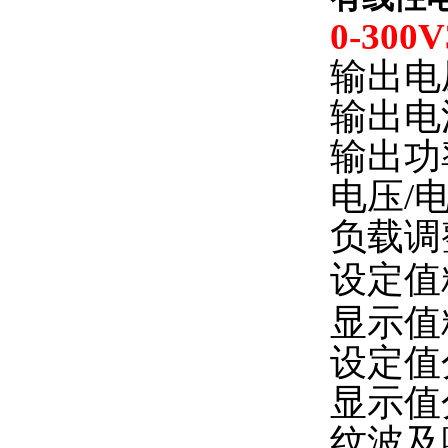
0-30
输出电
输出电
输出功
电压/
负载调整
设定值精
显示值精
设定值
显示值
纹波及