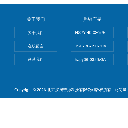
关于我们
热销产品
关于我们
HSPY 40-08恒压恒流恒功率
在线留言
HSPY30-050-30V/-05A
联系我们
hapy36-0336v3A高精度
Copyright © 2026 北京汉晟普源科技有限公司版权所有 访问量：