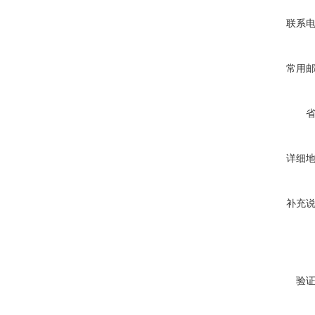
联系
常用
详细
补充
验