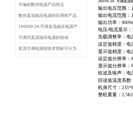
300V0-3A 可调直
可编程数控电源产品特点
输出电压范围：从
输出电流范围：从
数控直流稳压电源的应用和产品性能
输出功率：900
1500V0.2A 可调直流稳压电源产品特点
电压/电流显示
负载调整率：电压0
可调式直流稳压电源的组成
设定值精度：电压0
直流可调电源按技术指标可分为两种
显示值精度：电压0.
设定值分辨率：电
显示值分辨率：电
纹波及噪声：电压≤
回读值温度系数：
机身尺寸：235*8
整机重量：2.5K