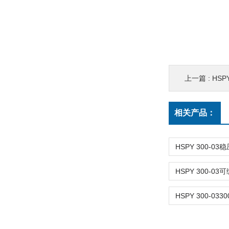
上一篇 :
HSP
相关产品：