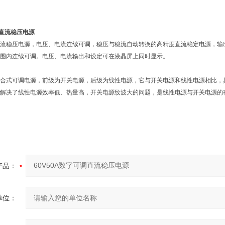
调直流稳压电源
流稳压电源，电压、电流连续可调，稳压与稳流自动转换的高精度直流稳定电源，输
围内连续可调。电压、电流输出和设定可在液晶屏上同时显示。
合式可调电源，前级为开关电源，后级为线性电源，它与开关电源和线性电源相比，
解决了线性电源效率低、热量高，开关电源纹波大的问题，是线性电源与开关电源的
产品：
单位：