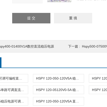
spy400-01400V1A数控直流稳压电源
下一篇 :
Hspy500-07
HSPY-30-40可调可编程直流稳压高精度数控电源
HSPY 120-050-120V5A 稳压电源可调直流
HSPY 120-05单路可调直流稳压电源 0-120V5A
HSPY 120-05120V0-5A 稳压电源可调直流
HSPY 120-05稳压电源可调直流0-120V5A
HSPY 120-050-120V5A 直流电源大功率可调