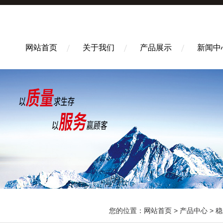
网站首页
关于我们
产品展示
新闻中
您的位置：
网站首页
>
产品中心
>
稳