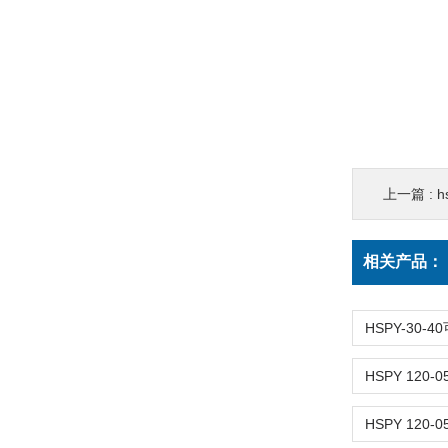
上一篇 :
h
相关产品：