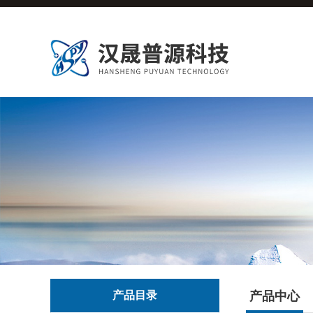
产品目录
产品中心