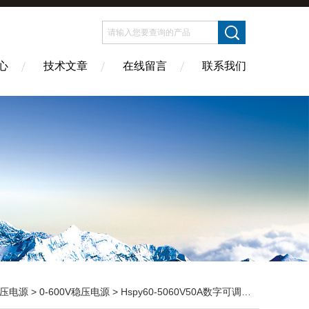
心
技术文章
在线留言
联系我们
压电源
>
0-600V稳压电源
> Hspy60-5060V50A数字可调直流稳压电源