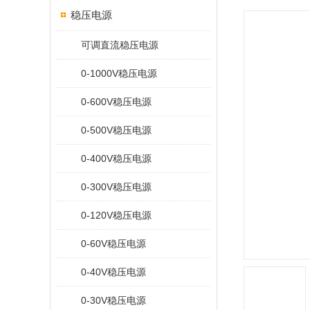
稳压电源
可调直流稳压电源
0-1000V稳压电源
0-600V稳压电源
0-500V稳压电源
0-400V稳压电源
0-300V稳压电源
0-120V稳压电源
0-60V稳压电源
0-40V稳压电源
0-30V稳压电源