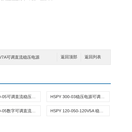
500V7A可调直流稳压电源
返回顶部
返回列表
HSPY 120-05可调直流稳压稳流电源 120V0-5A
HSPY 300-03稳压电源可调直流 0-300V3A
HSPY 120-05数字可调直流稳压电源 120V0-5A
HSPY 120-050-120V5A 稳压电源可调直流