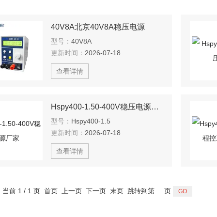
40V8A北京40V8A稳压电源
型号：
40V8A
更新时间：
2026-07-18
查看详情
Hspy400-1.50-400V稳压电源厂家
型号：
Hspy400-1.5
更新时间：
2026-07-18
查看详情
，当前 1 / 1 页 首页 上一页 下一页 末页 跳转到第
页