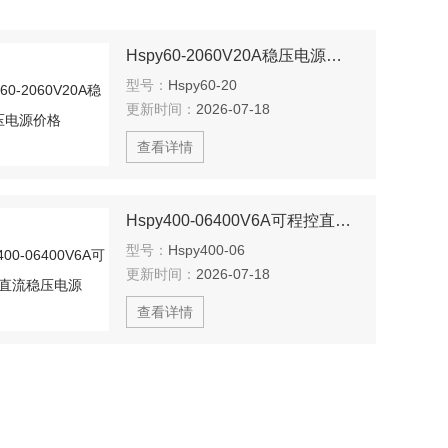
Hspy60-2060V20A稳压电源价格
型号：
Hspy60-20
更新时间：
2026-07-18
查看详情
Hspy400-06400V6A可程控直流稳压电源
型号：
Hspy400-06
更新时间：
2026-07-18
查看详情