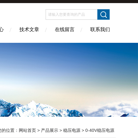
心
技术文章
在线留言
联系我们
您的位置：
网站首页
>
产品展示
>
稳压电源
>
0-40V稳压电源