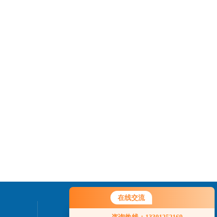
在线交流
联系我们