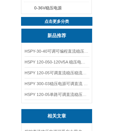
0-36V稳压电源
点击更多分类
新品推荐
HSPY-30-40可调可编程直流稳压高精度数控电源
HSPY 120-050-120V5A 稳压电源可调直流
HSPY 120-05可调直流稳压稳流电源 120V0-5A
HSPY 300-03稳压电源可调直流 0-300V3A
HSPY 120-05单路可调直流稳压电源 0-120V5A
相关文章