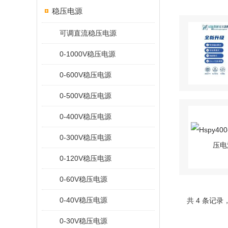
稳压电源
可调直流稳压电源
0-1000V稳压电源
0-600V稳压电源
0-500V稳压电源
0-400V稳压电源
0-300V稳压电源
0-120V稳压电源
0-60V稳压电源
0-40V稳压电源
共 4 条记录
0-30V稳压电源