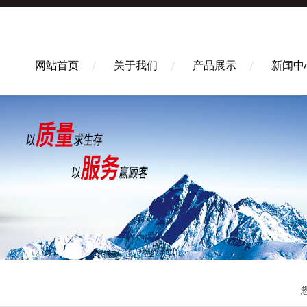
网站首页
关于我们
产品展示
新闻中