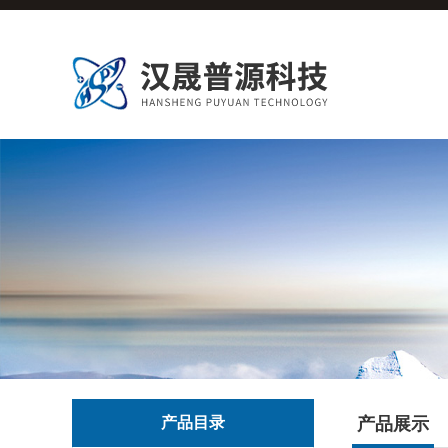
产品目录
产品展示