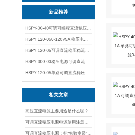
新品推荐
HSPY-30-40可调可编程直流稳压高精度数控电源
HSPY 120-050-120V5A 稳压电源可调直流
HSPY 120-05可调直流稳压稳流电源 120V0-5A
HSPY 300-03稳压电源可调直流 0-300V3A
HSPY 120-05单路可调直流稳压电源 0-120V5A
相关文章
高压直流电源主要用途是什么呢？
可调直流稳压电源电源使用注意事项都有什么呢
可调直流稳压电源：把“实验室级“塞进 1.45kg 的小机身