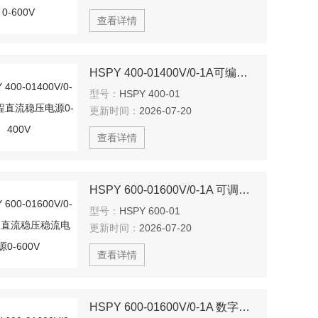
查看详情
HSPY 400-01400V/0-1A可编程直流稳压电源0-400V
型号：
HSPY 400-01
更新时间：
2026-07-20
查看详情
HSPY 600-01600V/0-1A 可调直流稳压稳流电源0-600V
型号：
HSPY 600-01
更新时间：
2026-07-20
查看详情
HSPY 600-01600V/0-1A 数字可调直流稳压电源0-600V