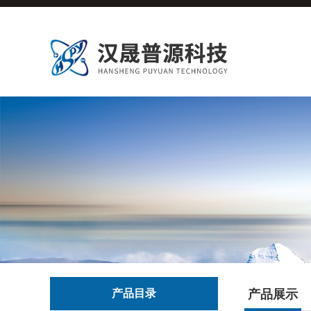
产品目录
产品展示