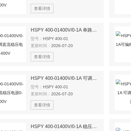
查看详情
HSPY 400-01400V/0-1A 单路可调直流稳压电源0-400V
型号：
HSPY 400-01
更新时间：
2026-07-20
查看详情
HSPY 400-01400V/0-1A 可调直流稳压电源0-400V
型号：
HSPY 400-01
更新时间：
2026-07-20
查看详情
HSPY 400-01400V/0-1A 稳压电源可调直流0-400V