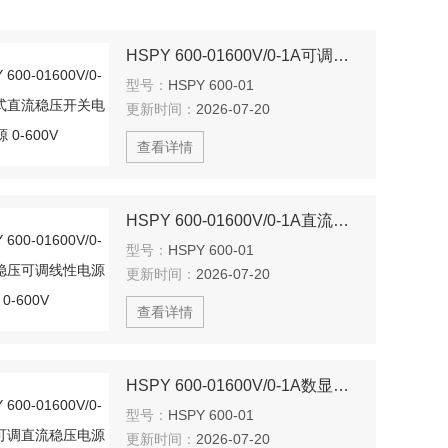
HSPY 600-01600V/0-1A可调式直流稳压开关电源 0-600V
型号：
HSPY 600-01
更新时间：
2026-07-20
查看详情
HSPY 600-01600V/0-1A直流稳压可调线性电源 0-600V
型号：
HSPY 600-01
更新时间：
2026-07-20
查看详情
HSPY 600-01600V/0-1A数显可调直流稳压电源 0-600V
型号：
HSPY 600-01
更新时间：
2026-07-20