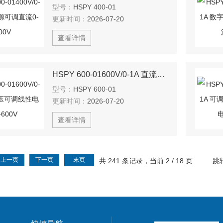
型号：
HSPY 400-01
更新时间：
2026-07-20
查看详情
HSPY 600-01600V/0-1A 直流稳压可调线性电源0-600V
型号：
HSPY 600-01
更新时间：
2026-07-20
查看详情
上一页
下一页
末页
共 241 条记录，当前 2 / 18 页
跳