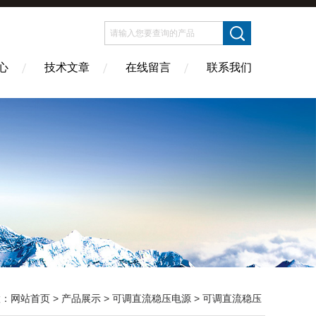
心
技术文章
在线留言
联系我们
置：
网站首页
>
产品展示
>
可调直流稳压电源
>
可调直流稳压