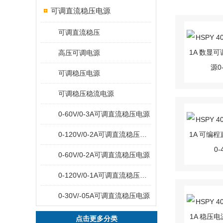
可调直流稳压电源
可调直流稳压
高压可调电源
可调稳压电源
可调稳压稳流电源
0-60V/0-3A可调直流稳压电源
0-120V/0-2A可调直流稳压电源
0-60V/0-2A可调直流稳压电源
0-120V/0-1A可调直流稳压电源
0-30V/-05A可调直流稳压电源
点击更多分类