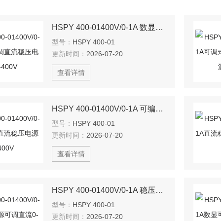
HSPY 400-01400V/0-1A 数显可调直流稳压电源0-400V
型号：
HSPY 400-01
更新时间：
2026-07-20
查看详情
HSPY 400-01400V/0-1A 可编程直流稳压电源0-400V
型号：
HSPY 400-01
更新时间：
2026-07-20
查看详情
HSPY 400-01400V/0-1A 稳压电源可调直流0-400V
型号：
HSPY 400-01
更新时间：
2026-07-20