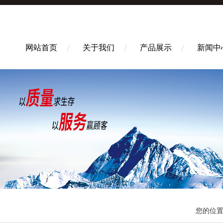
网站首页
关于我们
产品展示
新闻中
您的位