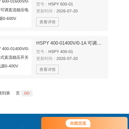
型号：
HSPY 600-01
更新时间：
2026-07-20
查看详情
HSPY 400-01400V/0-1A 可调式直流稳压开关电源0-400V
型号：
HSPY 400-01
更新时间：
2026-07-20
查看详情
转到第
页
在线交流