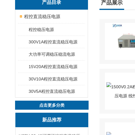
产品目录
产品展示
程控直流稳压电源
程控稳压电源
300V1A程控直流稳压电源
大功率可调稳压稳流电源
15V20A程控直流稳压电源
30V10A程控直流稳压电源
30V5A程控直流稳压电源
点击更多分类
新品推荐