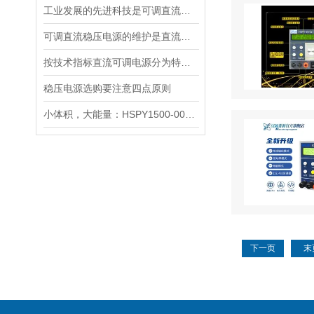
工业发展的先进科技是可调直流稳压控制电源
可调直流稳压电源的维护是直流系统的核心工作
按技术指标直流可调电源分为特性指标与质量指标
稳压电源选购要注意四点原则
小体积，大能量：HSPY1500-002高压程控电源深度评测与应用指南
下一页
末