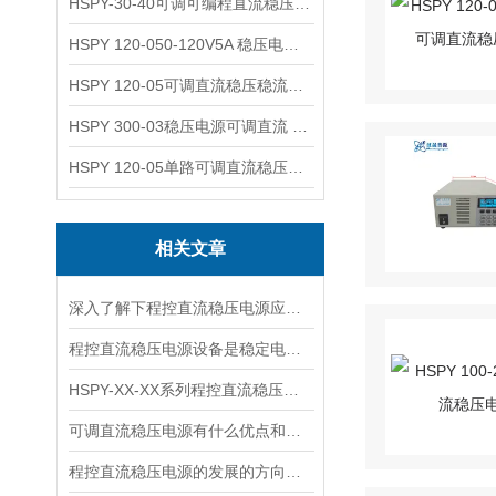
HSPY-30-40可调可编程直流稳压高精度数控电源
HSPY 120-050-120V5A 稳压电源可调直流
HSPY 120-05可调直流稳压稳流电源 120V0-5A
HSPY 300-03稳压电源可调直流 0-300V3A
HSPY 120-05单路可调直流稳压电源 0-120V5A
相关文章
深入了解下程控直流稳压电源应用在哪些领域
程控直流稳压电源设备是稳定电源供应的关键
HSPY-XX-XX系列程控直流稳压电源的书面说明
可调直流稳压电源有什么优点和缺点
程控直流稳压电源的发展的方向是实现自动化才