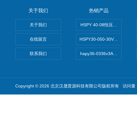
关于我们
热销产品
关于我们
HSPY 40-08恒压恒流恒功率
在线留言
HSPY30-050-30V/-05A
联系我们
hapy36-0336v3A高精度
Copyright © 2026 北京汉晟普源科技有限公司版权所有 访问量：