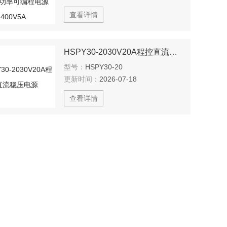
查看详情
HSPY30-2030V20A程控直流稳压电源
型号：
HSPY30-20
更新时间：
2026-07-18
查看详情