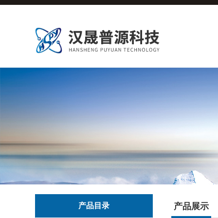
产品目录
产品展示