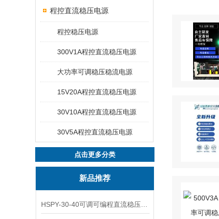
程控直流稳压电源
程控稳压电源
300V1A程控直流稳压电源
大功率可调稳压稳流电源
15V20A程控直流稳压电源
30V10A程控直流稳压电源
30V5A程控直流稳压电源
点击更多分类
新品推荐
HSPY-30-40可调可编程直流稳压高精度数控电源