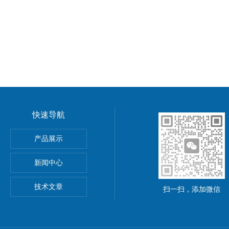
快速导航
功率电源
产品展示
5A可调直流稳压电源
新闻中心
精度小型可编程直流稳压电源
技术文章
扫一扫，添加微信