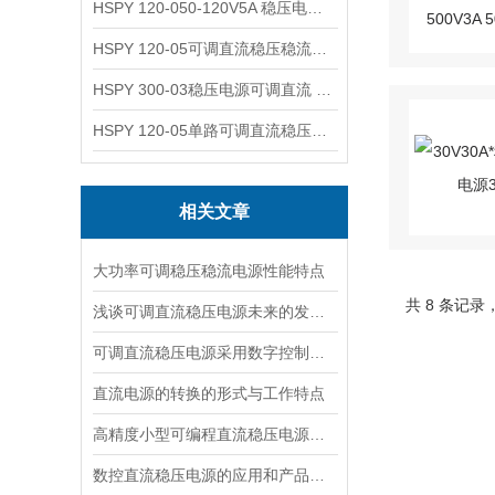
HSPY 120-050-120V5A 稳压电源可调直流
HSPY 120-05可调直流稳压稳流电源 120V0-5A
HSPY 300-03稳压电源可调直流 0-300V3A
HSPY 120-05单路可调直流稳压电源 0-120V5A
相关文章
大功率可调稳压稳流电源性能特点
共 8 条记录
浅谈可调直流稳压电源未来的发展思路
可调直流稳压电源采用数字控制优点
直流电源的转换的形式与工作特点
高精度小型可编程直流稳压电源产品特点解析
数控直流稳压电源的应用和产品性能