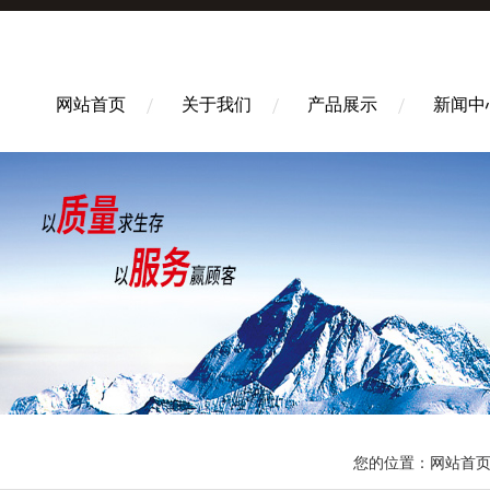
网站首页
关于我们
产品展示
新闻中
您的位置：
网站首