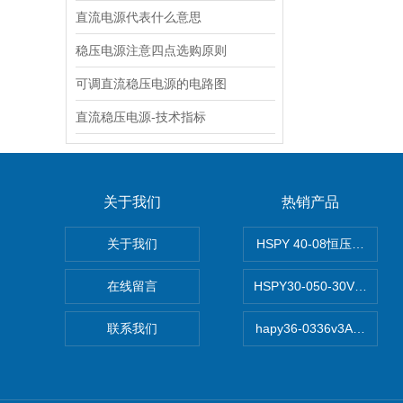
直流电源代表什么意思
稳压电源注意四点选购原则
可调直流稳压电源的电路图
直流稳压电源-技术指标
关于我们
热销产品
关于我们
HSPY 40-08恒压恒流恒
在线留言
HSPY30-050-30V/-0
联系我们
hapy36-0336v3A高