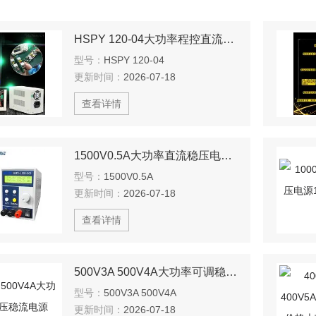
HSPY 120-04大功率程控直流稳压电源
型号：
HSPY 120-04
更新时间：
2026-07-18
查看详情
1500V0.5A大功率直流稳压电源1500V0.5A
型号：
1500V0.5A
更新时间：
2026-07-18
查看详情
500V3A 500V4A大功率可调稳压稳流电源500V3A 500V4A 规格
型号：
500V3A 500V4A
更新时间：
2026-07-18