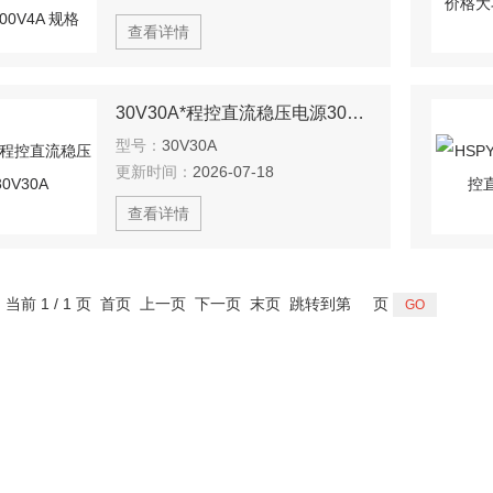
查看详情
30V30A*程控直流稳压电源30V30A
型号：
30V30A
更新时间：
2026-07-18
查看详情
，当前 1 / 1 页 首页 上一页 下一页 末页 跳转到第
页