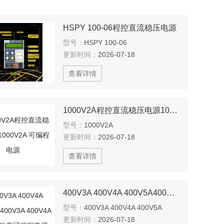
HSPY 100-06程控直流稳压电源
型号：
HSPY 100-06
更新时间：
2026-07-18
查看详情
1000V2A程控直流稳压电源1000V2A 可编程电源
型号：
1000V2A
更新时间：
2026-07-18
查看详情
400V3A 400V4A 400V5A400V3A 400V4A 价格大功率可编程电源400V5A
型号：
400V3A 400V4A 400V5A
更新时间：
2026-07-18