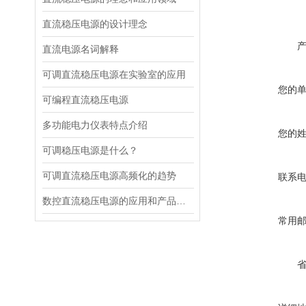
直流稳压电源的设计理念
直流电源名词解释
可调直流稳压电源在实验室的应用
您的
可编程直流稳压电源
多功能电力仪表特点介绍
您的
可调稳压电源是什么？
可调直流稳压电源高频化的趋势
联系
数控直流稳压电源的应用和产品性能
常用