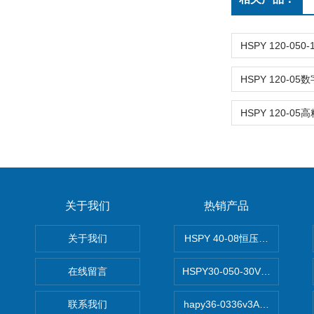
关于我们
热销产品
关于我们
HSPY 40-08恒压恒流恒功率
在线留言
HSPY30-050-30V/-05A
联系我们
hapy36-0336v3A高精度