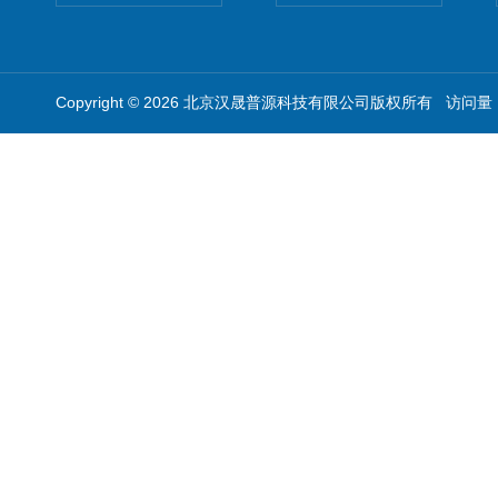
Copyright © 2026 北京汉晟普源科技有限公司版权所有 访问量：