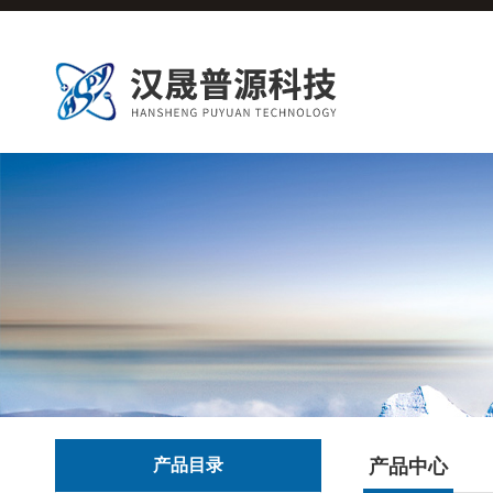
产品目录
产品中心