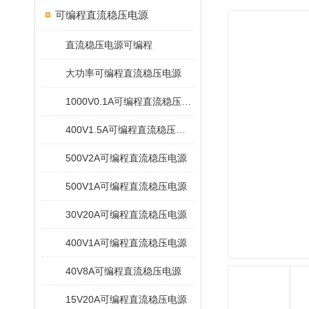
可编程直流稳压电源
直流稳压电源可编程
大功率可编程直流稳压电源
1000V0.1A可编程直流稳压电源
400V1.5A可编程直流稳压电源
500V2A可编程直流稳压电源
500V1A可编程直流稳压电源
30V20A可编程直流稳压电源
400V1A可编程直流稳压电源
40V8A可编程直流稳压电源
15V20A可编程直流稳压电源