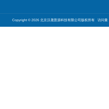
Copyright © 2026 北京汉晟普源科技有限公司版权所有 访问量：