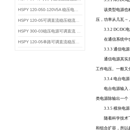
HSPY 120-050-120V5A 稳压电源可调直流
该类型电源也称一
压，功率从几瓦 ~
HSPY 120-05可调直流稳压稳流电源 120V0-5A
3.3.2 DC/DC
HSPY 300-03稳压电源可调直流 0-300V3A
在通信系统中也称
HSPY 120-05单路可调直流稳压电源 0-120V5A
3.3.3 通信电源
通信电源其实质上就是
工作电压。一般又
3.3.4 电台电源
电台电源输入 AC
类电源除输出一个 
3.3.5 模块电源
随着科学技术飞速
和组合扩容，所以