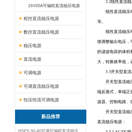
3.2线性直流稳压电
15V20A可编程直流稳压电源
线性直流稳压电源
程控直流稳压电源
等。
数控直流稳压电源
线性直流稳压电源
馈调整输出电压，
稳压电源
的滤波电容的体积
直流电源
大，转换效率低，
3.3开关型直流
可调电源
开关型直流稳压电
可调直流稳压电源
端反激式，单端正
恒压恒流可调电源
波器、控制电路、
开关型直流稳压电
新品推荐
直流稳压电源：
HSPY-30-40可调可编程直流稳压高精度数控电源
3.3.1 AC/DC