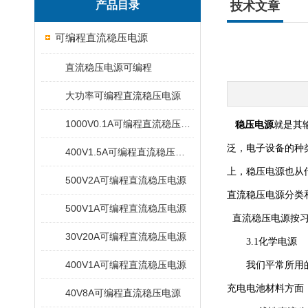
产品目录
技术文章
可编程直流稳压电源
直流稳压电源可编程
大功率可编程直流稳压电源
1000V0.1A可编程直流稳压电源
稳压电源
就是其
泛，电子设备的种
400V1.5A可编程直流稳压电源
上，稳压电源也从
500V2A可编程直流稳压电源
直流稳压电源分类
500V1A可编程直流稳压电源
直流稳压电源按习
30V20A可编程直流稳压电源
3.1化学电源
400V1A可编程直流稳压电源
我们平常所用的干
充电电池材料方面
40V8A可编程直流稳压电源