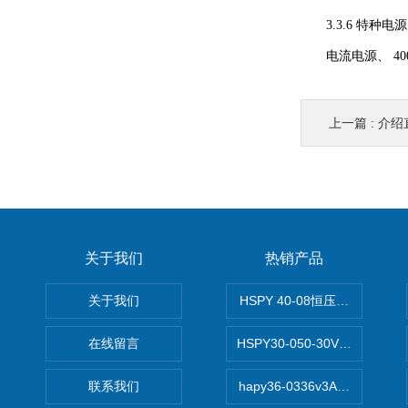
3.3.6 特种电源
电流电源、 400
上一篇 :
介绍
关于我们
热销产品
关于我们
HSPY 40-08恒压恒流恒功率
在线留言
HSPY30-050-30V/-05A
联系我们
hapy36-0336v3A高精度