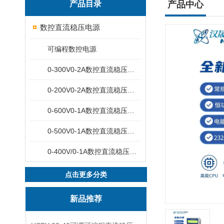
产品目录
产品中心
数控直流稳压电源
可编程数控电源
0-300V0-2A数控直流稳压电源
0-200V0-2A数控直流稳压电源
0-600V0-1A数控直流稳压电源
0-500V0-1A数控直流稳压电源
0-400V/0-1A数控直流稳压电源
点击更多分类
新品推荐