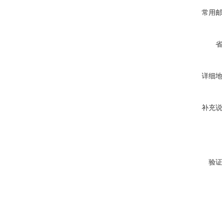
常用
详细
补充
验