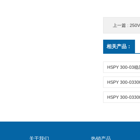
上一篇 :
250
相关产品：
关于我们
热销产品