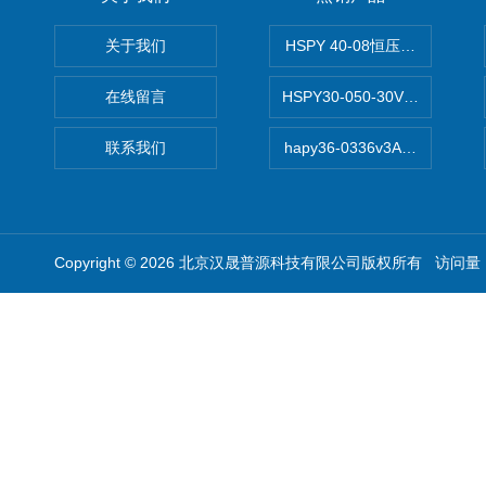
关于我们
HSPY 40-08恒压恒流恒功率
在线留言
HSPY30-050-30V/-05A
联系我们
hapy36-0336v3A高精度
Copyright © 2026 北京汉晟普源科技有限公司版权所有 访问量：