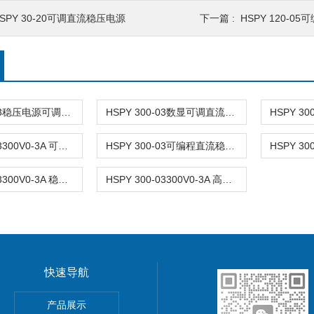
SPY 30-20可调直流稳压电源
下一篇 :
HSPY 120-
HSPY 300-03稳压电源可调直流 0-300V3A
HSPY 300-03数显可调直流稳压电源 0-300V3A
HSPY 300-03300V0-3A 可调式直流稳压开关电源
HSPY 300-03可编程直流稳压电源 0-300V3A
HSPY 300-03300V0-3A 稳压电源可调直流
HSPY 300-03300V0-3A 高精度程控直流稳压电源
快速导航
功率电源
产品展示