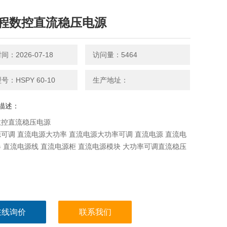
程数控直流稳压电源
：2026-07-18
访问量：5464
号：HSPY 60-10
生产地址：
描述：
数控直流稳压电源
可调 直流电源大功率 直流电源大功率可调 直流电源 直流电
 直流电源线 直流电源柜 直流电源模块 大功率可调直流稳压
在线询价
联系我们