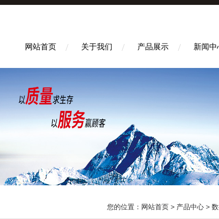
网站首页
关于我们
产品展示
新闻中
您的位置：
网站首页
>
产品中心
>
数