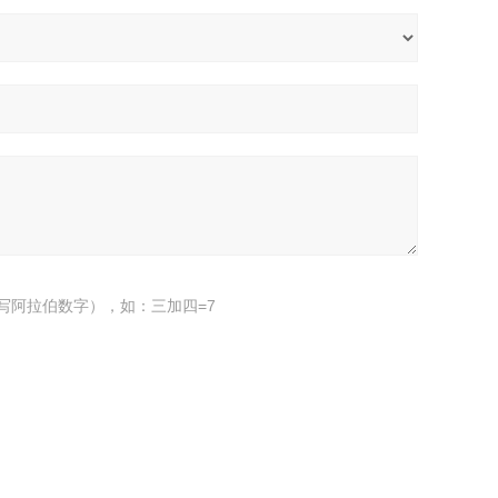
写阿拉伯数字），如：三加四=7