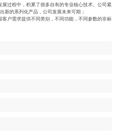
发展过程中，积累了很多自有
的
专业核心技术
。公司
紧
出新的系列化产品，公司发展未来可期；
椐客户需求提供不同类别，不同功能，不同参数的非标