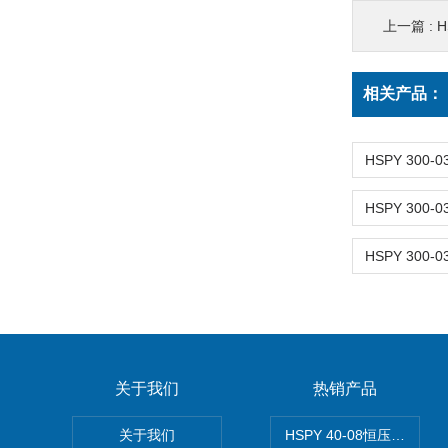
上一篇 :
H
相关产品：
关于我们
热销产品
关于我们
HSPY 40-08恒压恒流恒