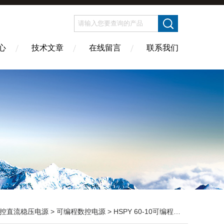
心
技术文章
在线留言
联系我们
控直流稳压电源
>
可编程数控电源
> HSPY 60-10可编程数控直流稳压电源