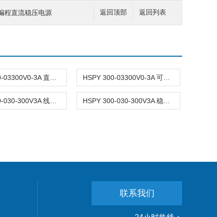
05可编程直流稳压电源
返回顶部
返回列表
HSPY 300-03300V0-3A 直流稳压可调线性电源
HSPY 300-03300V0-3A 可调直流稳压稳流电源
HSPY 300-030-300V3A 线性可编程直流电源
HSPY 300-030-300V3A 稳压电源可调直流
联系我们