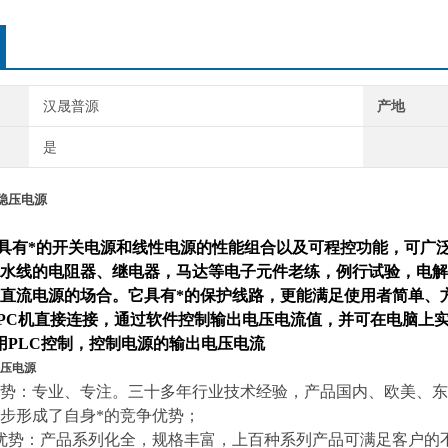
汉晟普源
产地
是
稳压电源
具有*的开关电源和线性电源的性能组合以及可程控功能，可广
水线的电阻器、继电器，马达等电子元件老练，例行试验，电解
直流电源的场合。它具有*的保护线路，更能满足使用者简单、
PC机直接连接，通过软件控制输出电压电流值，并可在电脑上
用PLC控制，控制电源的输出电压电流
压电源
势：专业、专注。三十多年行业技术经验，产品国内、欧美、东
步形成了自身*的竞争优势
；
优势：产品系列化全，规格丰富，上百种系列产品可满足客户的