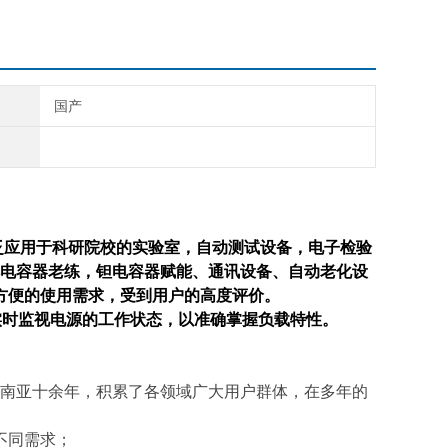
国产
泛应用于科研院校的实验室，自动测试设备，电子检验
电容器老练，钽电容器赋能、通讯设备、自动老化设
方便的使用需求，受到用户的高度评价。
实时监视电源的工作状态，以准确掌握负载特性。
南亚十余年，积累了各领域广大用户群体，
在多年的
不同需求；