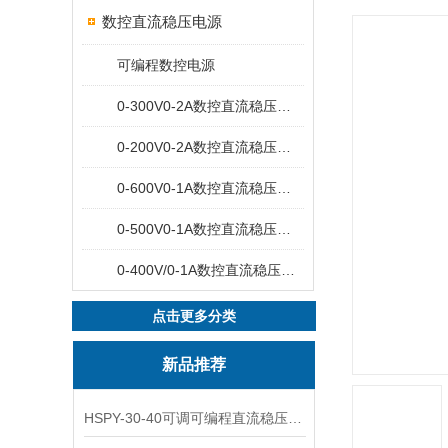
数控直流稳压电源
可编程数控电源
0-300V0-2A数控直流稳压电源
0-200V0-2A数控直流稳压电源
0-600V0-1A数控直流稳压电源
0-500V0-1A数控直流稳压电源
0-400V/0-1A数控直流稳压电源
点击更多分类
新品推荐
HSPY-30-40可调可编程直流稳压高精度数控电源