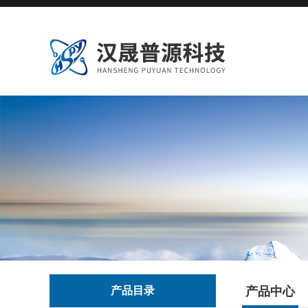
产品目录
产品中心