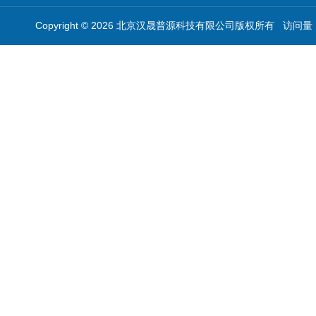
Copyright © 2026 北京汉晟普源科技有限公司版权所有 访问量：