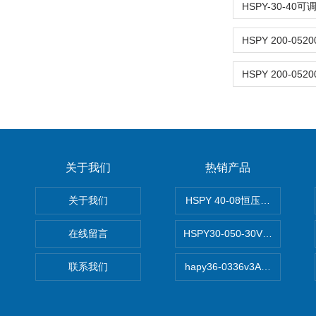
关于我们
热销产品
关于我们
HSPY 40-08恒压恒流恒功率
在线留言
HSPY30-050-30V/-05A
联系我们
hapy36-0336v3A高精度