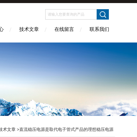
心
技术文章
在线留言
联系我们
技术文章
>直流稳压电源是取代电子管式产品的理想稳压电源