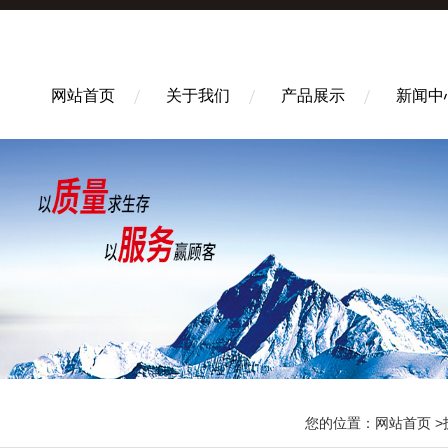
网站首页
关于我们
产品展示
新闻中
您的位置：
网站首页
>