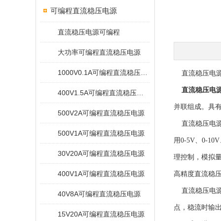
可编程直流稳压电源
直流稳压电源可编程
大功率可编程直流稳压电源
1000V0.1A可编程直流稳压电源
直流稳压电源
直流稳压电
400V1.5A可编程直流稳压电源
并联组成。具有
500V2A可编程直流稳压电源
直流稳压电源
500V1A可编程直流稳压电源
用0-5V、0
30V20A可编程直流稳压电源
理控制，模拟量
400V1A可编程直流稳压电源
高精度直流稳压
直流稳压电源
40V8A可编程直流稳压电源
点，稳流时输
15V20A可编程直流稳压电源