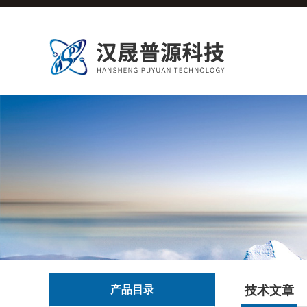
产品目录
技术文章