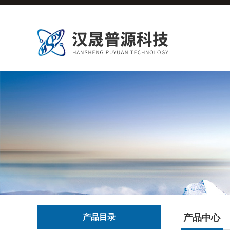
产品目录
产品中心