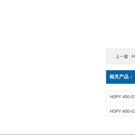
上一篇 :
H
相关产品：