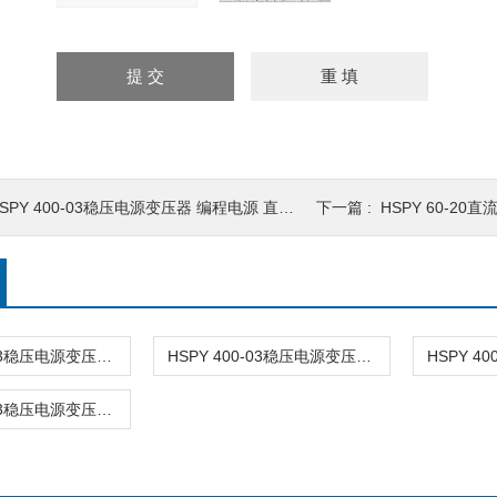
SPY 400-03稳压电源变压器 编程电源 直流电源大功率
下一篇 :
HSPY 60-20直
HSPY 400-03稳压电源变压器 稳压 电源可调直流
HSPY 400-03稳压电源变压器 编程电源 直流电源大功率
HSPY 400-03稳压电源变压器 编程电源