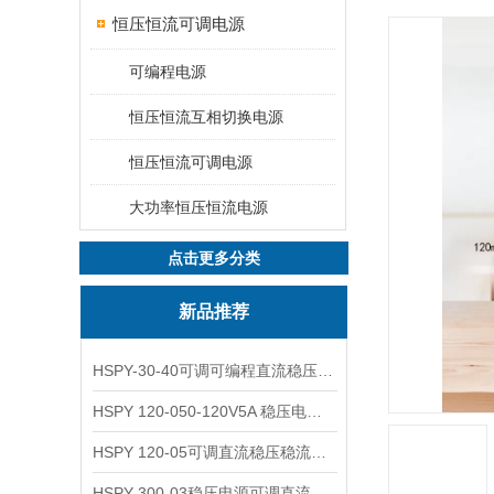
恒压恒流可调电源
可编程电源
恒压恒流互相切换电源
恒压恒流可调电源
大功率恒压恒流电源
点击更多分类
新品推荐
HSPY-30-40可调可编程直流稳压高精度数控电源
HSPY 120-050-120V5A 稳压电源可调直流
HSPY 120-05可调直流稳压稳流电源 120V0-5A
HSPY 300-03稳压电源可调直流 0-300V3A