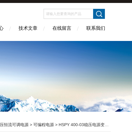
心
技术文章
在线留言
联系我们
压恒流可调电源
>
可编程电源
> HSPY 400-03稳压电源变压器 编程电源 可调节