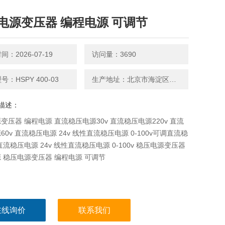
电源变压器 编程电源 可调节
：2026-07-19
访问量：3690
：HSPY 400-03
生产地址：北京市海淀区永丰路5 号院3号楼2层202-1房间
描述：
变压器 编程电源 直流稳压电源30v 直流稳压电源220v 直流
60v 直流稳压电源 24v 线性直流稳压电源 0-100v可调直流稳
直流稳压电源 24v 线性直流稳压电源 0-100v 稳压电源变压器
 稳压电源变压器 编程电源 可调节
在线询价
联系我们