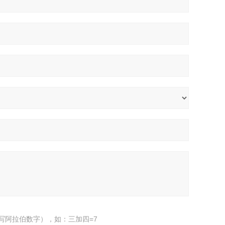
写阿拉伯数字），如：三加四=7