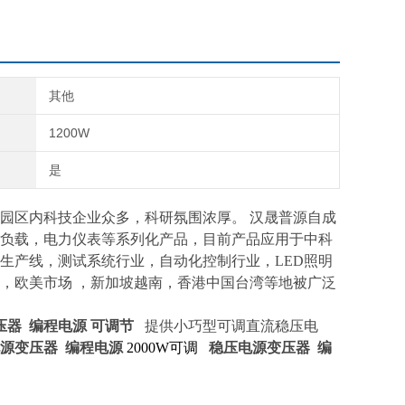
其他
1200W
是
园区内科技企业众多，科研氛围浓厚。 汉晟普源自成
负载，电力仪表等系列化产品，目前产品应用于中科
生产线，测试系统行业，自动化控制行业，LED照明
，欧美市场 ，新加坡越南，香港中国台湾等地被广泛
压器 编程电源 可调节
​ 提供小巧型可调直流稳压电
源变压器 编程电源
2000W可调
稳压电源变压器 编