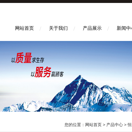
网站首页
关于我们
产品展示
新闻中
您的位置：
网站首页
>
产品中心
>
恒