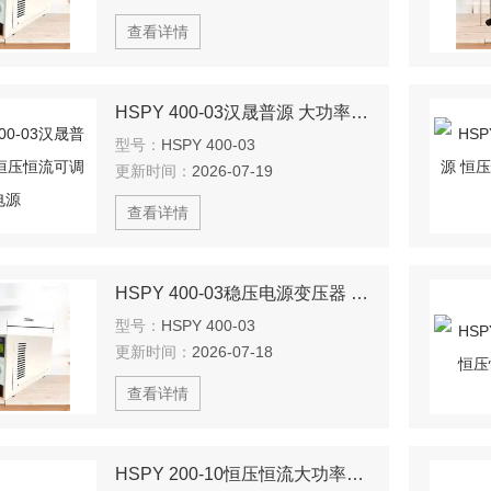
查看详情
HSPY 400-03汉晟普源 大功率恒压恒流可调电源
型号：
HSPY 400-03
更新时间：
2026-07-19
查看详情
HSPY 400-03稳压电源变压器 编程电源
型号：
HSPY 400-03
更新时间：
2026-07-18
查看详情
HSPY 200-10恒压恒流大功率可调电源