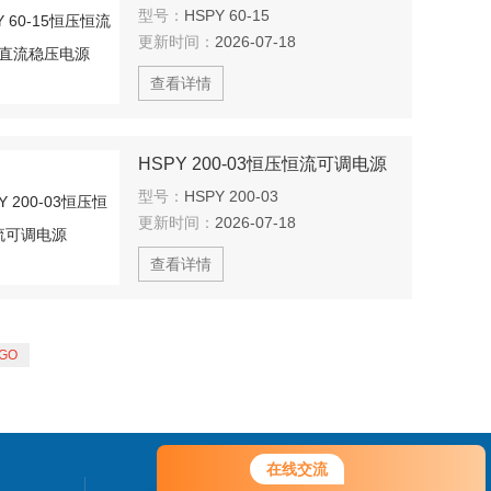
型号：
HSPY 60-15
更新时间：
2026-07-18
查看详情
HSPY 200-03恒压恒流可调电源
型号：
HSPY 200-03
更新时间：
2026-07-18
查看详情
在线交流