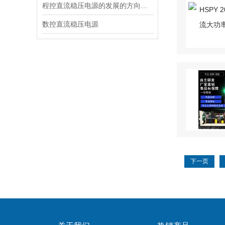
程控直流稳压电源的发展的方向是实现自动化才
数控直流稳压电源
下一页