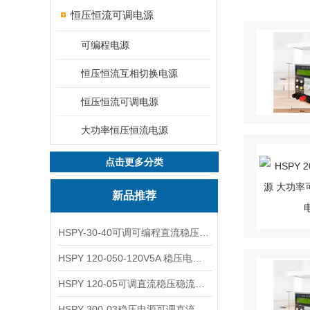
恒压恒流可调电源
可编程电源
恒压恒流互相切换电源
恒压恒流可调电源
大功率恒压恒流电源
点击更多分类
新品推荐
HSPY-30-40可调可编程直流稳压高精度数控电源
HSPY 120-050-120V5A 稳压电源可调直流
HSPY 120-05可调直流稳压稳流电源 120V0-5A
HSPY 300-03稳压电源可调直流 0-300V3A