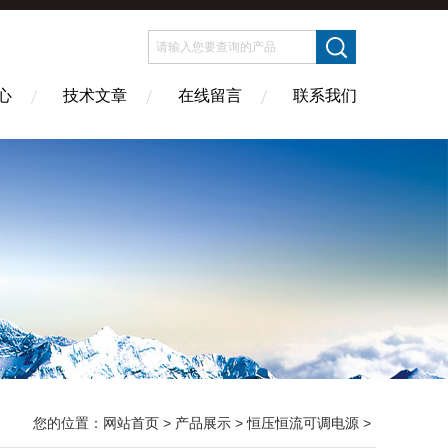
心
技术文章
在线留言
联系我们
您的位置：
网站首页
>
产品展示
>
恒压恒流可调电源
>