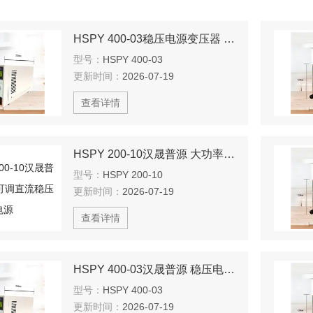
HSPY 400-03稳压电源变压器 编程电源 可调节
型号：
HSPY 400-03
更新时间：
2026-07-19
查看详情
HSPY 200-10汉晟普源 大功率可调直流稳压电源
型号：
HSPY 200-10
更新时间：
2026-07-19
查看详情
HSPY 400-03汉晟普源 稳压电源变压器 编程电源
型号：
HSPY 400-03
更新时间：
2026-07-19