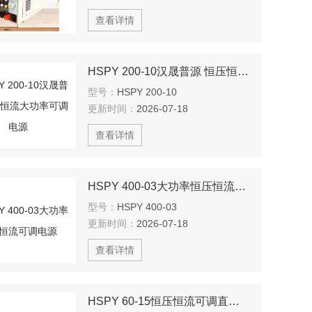
查看详情
HSPY 200-10汉晟普源 恒压恒流大功率可调电源
型号：
HSPY 200-10
更新时间：
2026-07-18
查看详情
HSPY 400-03大功率恒压恒流可调电源
型号：
HSPY 400-03
更新时间：
2026-07-18
查看详情
HSPY 60-15恒压恒流可调直流稳压电源