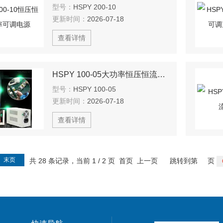
型号：
HSPY 200-10
更新时间：
2026-07-18
查看详情
HSPY 100-05大功率恒压恒流电源
型号：
HSPY 100-05
更新时间：
2026-07-18
查看详情
末页
共 28 条记录，当前 1 / 2 页 首页 上一页
跳转到第
页