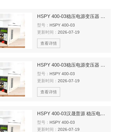
HSPY 400-03稳压电源变压器 稳压 电源可调直流
型号：
HSPY 400-03
更新时间：
2026-07-19
查看详情
HSPY 400-03稳压电源变压器 编程电源 直流电源大功率
型号：
HSPY 400-03
更新时间：
2026-07-19
查看详情
HSPY 400-03汉晟普源 稳压电源变压器 编程电源
型号：
HSPY 400-03
更新时间：
2026-07-19