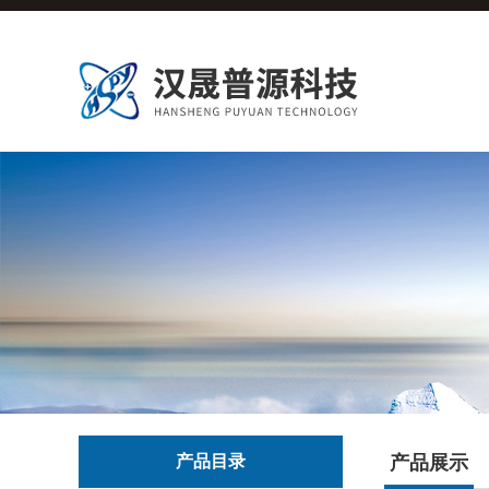
产品目录
产品展示