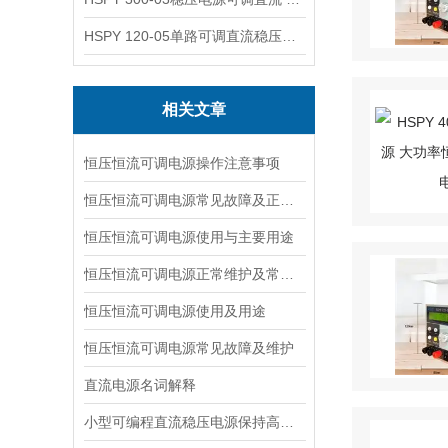
HSPY 120-05单路可调直流稳压电源 0-120V5A
相关文章
恒压恒流可调电源操作注意事项
恒压恒流可调电源常见故障及正常维护
恒压恒流可调电源使用与主要用途
恒压恒流可调电源正常维护及常见故障
恒压恒流可调电源使用及用途
恒压恒流可调电源常见故障及维护
直流电源名词解释
小型可编程直流稳压电源保持高精度的办法