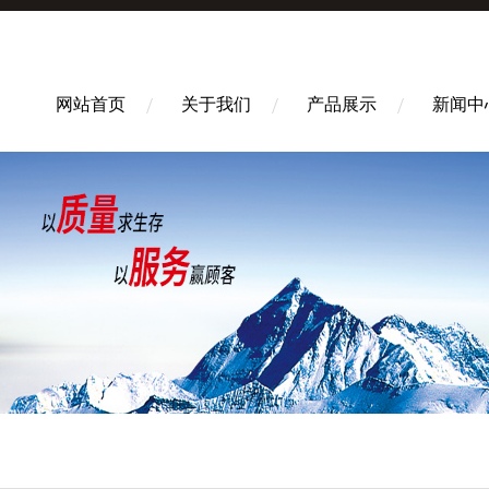
网站首页
关于我们
产品展示
新闻中