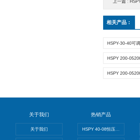
上一篇 :
HSP
相关产品：
关于我们
热销产品
关于我们
HSPY 40-08恒压恒流恒功率