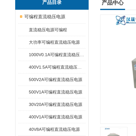
产品目录
产品中心
可编程直流稳压电源
直流稳压电源可编程
大功率可编程直流稳压电源
1000V0.1A可编程直流稳压电源
400V1.5A可编程直流稳压电源
500V2A可编程直流稳压电源
500V1A可编程直流稳压电源
30V20A可编程直流稳压电源
400V1A可编程直流稳压电源
40V8A可编程直流稳压电源