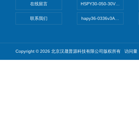
在线留言
HSPY30-050-30V/-05A
联系我们
hapy36-0336v3A高精度
Copyright © 2026 北京汉晟普源科技有限公司版权所有 访问量：