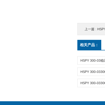
上一篇 :
HSP
相关产品：