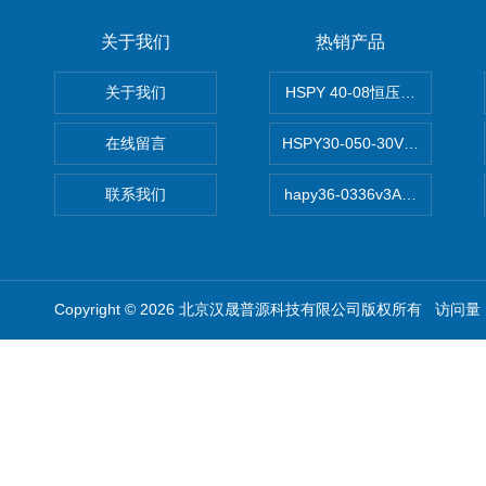
关于我们
热销产品
关于我们
HSPY 40-08恒压恒流恒功率
在线留言
HSPY30-050-30V/-05A
联系我们
hapy36-0336v3A高精度
Copyright © 2026 北京汉晟普源科技有限公司版权所有 访问量：