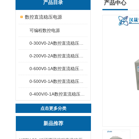
产品目录
产品中心
数控直流稳压电源
可编程数控电源
0-300V0-2A数控直流稳压电源
0-200V0-2A数控直流稳压电源
0-600V0-1A数控直流稳压电源
0-500V0-1A数控直流稳压电源
0-400V/0-1A数控直流稳压电源
点击更多分类
新品推荐