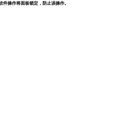
脑软件操作将面板锁定，防止误操作。