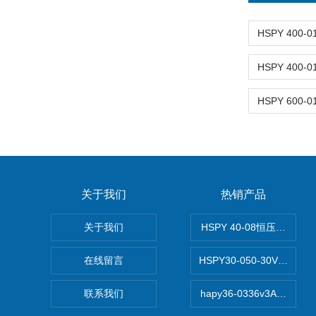
关于我们
热销产品
关于我们
HSPY 40-08恒压恒流恒
在线留言
HSPY30-050-30V/-0
联系我们
hapy36-0336v3A高