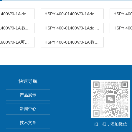
HSPY 400-01400V/0-1A dc数字可调直流稳压电源0-400V
HSPY 400-01400V/0-1Adc 稳压电源可调直流0-400V
HSPY 400-01400V/0-1A 数字可调直流稳压电源0-400V
HSPY 400-01400V/0-1Adc 可调式直流稳压开关电源0-400V
HSPY 600-01600V/0-1A可调直流稳压稳流电源单路 0-600V
HSPY 400-01400V/0-1A 数字可调直流稳压电源0-400V
快速导航
功率电源
产品展示
5A可调直流稳压电源
新闻中心
精度小型可编程直流稳压电源
技术文章
扫一扫，添加微信