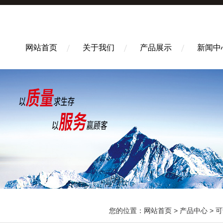
网站首页
关于我们
产品展示
新闻中
您的位置：
网站首页
>
产品中心
>
可