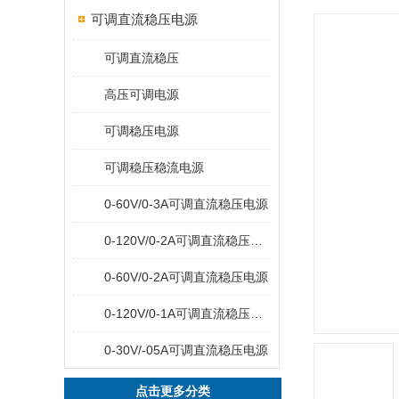
可调直流稳压电源
可调直流稳压
高压可调电源
可调稳压电源
可调稳压稳流电源
0-60V/0-3A可调直流稳压电源
0-120V/0-2A可调直流稳压电源
0-60V/0-2A可调直流稳压电源
0-120V/0-1A可调直流稳压电源
0-30V/-05A可调直流稳压电源
点击更多分类