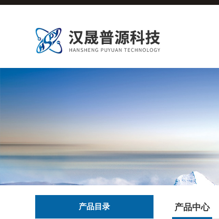
产品目录
产品中心