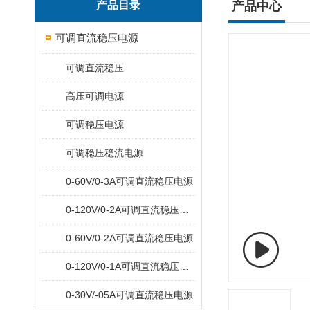
产品目录
产品中心
可调直流稳压电源
可调直流稳压
高压可调电源
可调稳压电源
可调稳压稳流电源
0-60V/0-3A可调直流稳压电源
0-120V/0-2A可调直流稳压电源
0-60V/0-2A可调直流稳压电源
0-120V/0-1A可调直流稳压电源
0-30V/-05A可调直流稳压电源