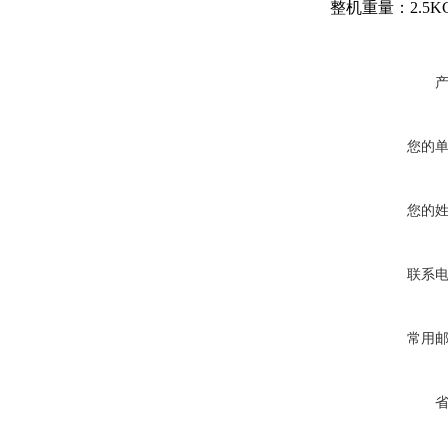
整机重量：2.5K
您的
您的
联系
常用