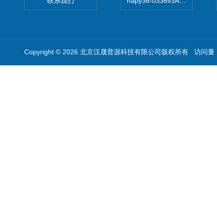
联系我们
hapy36-0336v3A高精度
Copyright © 2026 北京汉晟普源科技有限公司版权所有 访问量：