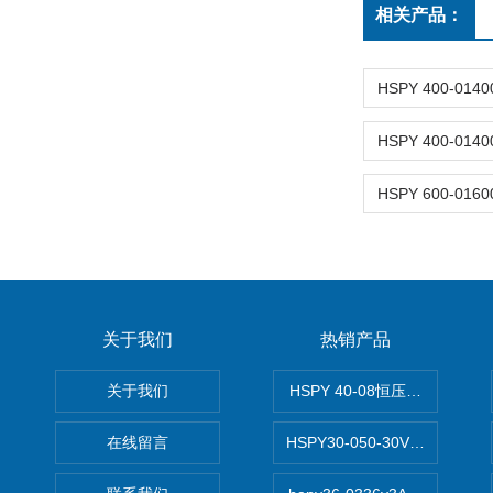
相关产品：
关于我们
热销产品
关于我们
HSPY 40-08恒压恒流恒功率
在线留言
HSPY30-050-30V/-05A