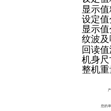
显示值精
设定值
显示值
纹波及
回读值
机身尺寸
整机重量
您的