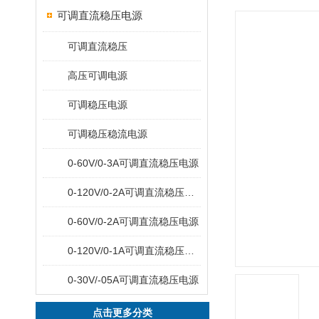
可调直流稳压电源
可调直流稳压
高压可调电源
可调稳压电源
可调稳压稳流电源
0-60V/0-3A可调直流稳压电源
0-120V/0-2A可调直流稳压电源
0-60V/0-2A可调直流稳压电源
0-120V/0-1A可调直流稳压电源
0-30V/-05A可调直流稳压电源
点击更多分类