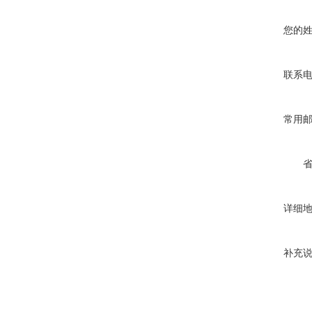
您的
联系
常用
详细
补充