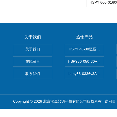
关于我们
热销产品
关于我们
HSPY 40-08恒压恒流恒功率
在线留言
HSPY30-050-30V/-05A
联系我们
hapy36-0336v3A高精度
Copyright © 2026 北京汉晟普源科技有限公司版权所有 访问量：