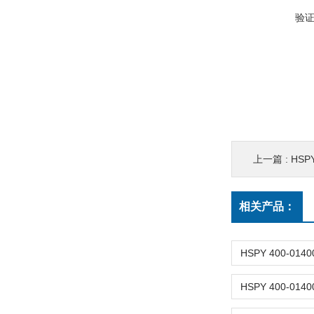
验
上一篇 :
HSP
相关产品：