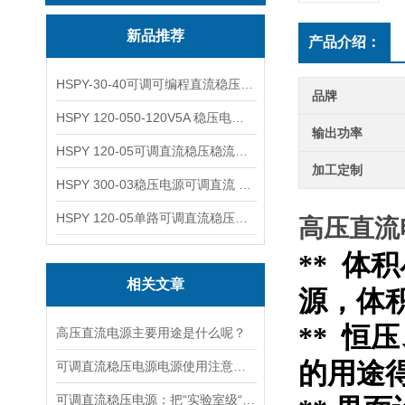
新品推荐
产品介绍：
HSPY-30-40可调可编程直流稳压高精度数控电源
品牌
HSPY 120-050-120V5A 稳压电源可调直流
输出功率
HSPY 120-05可调直流稳压稳流电源 120V0-5A
加工定制
HSPY 300-03稳压电源可调直流 0-300V3A
HSPY 120-05单路可调直流稳压电源 0-120V5A
高压直流
** 
相关文章
源，体
** 
高压直流电源主要用途是什么呢？
的用途
可调直流稳压电源电源使用注意事项都有什么呢
可调直流稳压电源：把“实验室级“塞进 1.45kg 的小机身