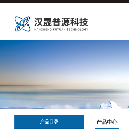
产品目录
产品中心