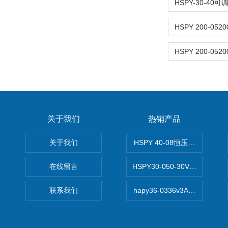
关于我们
热销产品
关于我们
HSPY 40-08恒压恒流恒功率
在线留言
HSPY30-050-30V/-05A
联系我们
hapy36-0336v3A高精度