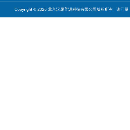
Copyright © 2026 北京汉晟普源科技有限公司版权所有 访问量：