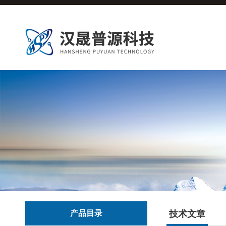
产品目录
技术文章