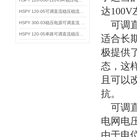
HSPY 120-050-120V5A 稳压电源可调直流
达100
HSPY 120-05可调直流稳压稳流电源 120V0-5A
可调直
HSPY 300-03稳压电源可调直流 0-300V3A
HSPY 120-05单路可调直流稳压电源 0-120V5A
适合长
极提供
态，这
且可以
抗。
可调直
电网电
由于电