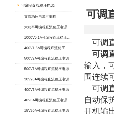
可编程直流稳压电源
可调
直流稳压电源可编程
大功率可编程直流稳压电源
1000V0.1A可编程直流稳压电源
可调直
400V1.5A可编程直流稳压电源
可调
500V2A可编程直流稳压电源
输入，可
500V1A可编程直流稳压电源
围连续
30V20A可编程直流稳压电源
可调直
400V1A可编程直流稳压电源
自动保
40V8A可编程直流稳压电源
开机输
15V20A可编程直流稳压电源