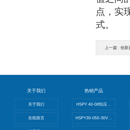
点，实
式。
上一篇 :
创新
关于我们
热销产品
关于我们
HSPY 40-08恒压恒流恒功率
在线留言
HSPY30-050-30V/-05A