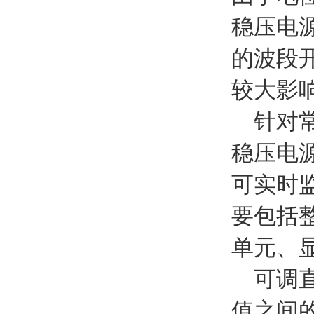
稳压电
的波段
较大影
针对常
稳压电
可实时
要包括
单元、
可调直
值之间