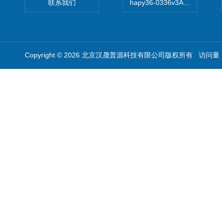
联系我们
hapy36-0336v3A高精度
Copyright © 2026 北京汉晟普源科技有限公司版权所有 访问量：