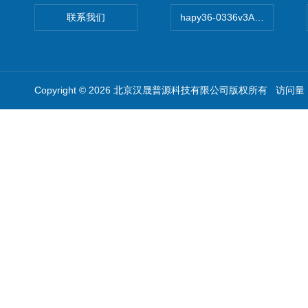
联系我们
hapy36-0336v3A高精度
Copyright © 2026 北京汉晟普源科技有限公司版权所有 访问量：