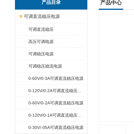
产品目录
产品中心
可调直流稳压电源
可调直流稳压
高压可调电源
可调稳压电源
可调稳压稳流电源
0-60V/0-3A可调直流稳压电源
0-120V/0-2A可调直流稳压电源
0-60V/0-2A可调直流稳压电源
0-120V/0-1A可调直流稳压电源
0-30V/-05A可调直流稳压电源