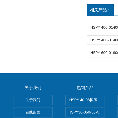
相关产品：
关于我们
热销产品
关于我们
HSPY 40-08恒压恒流恒功率
在线留言
HSPY30-050-30V/-05A