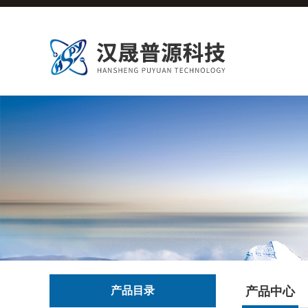
产品目录
产品中心