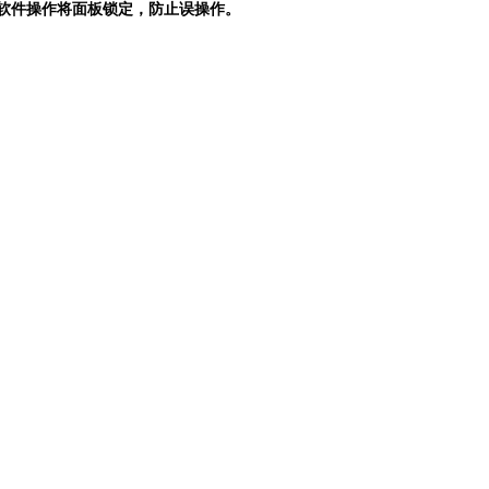
脑软件操作将面板锁定，防止误操作。