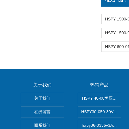
关于我们
热销产品
关于我们
HSPY 40-08恒压恒流恒
在线留言
HSPY30-050-30V/-0
联系我们
hapy36-0336v3A高