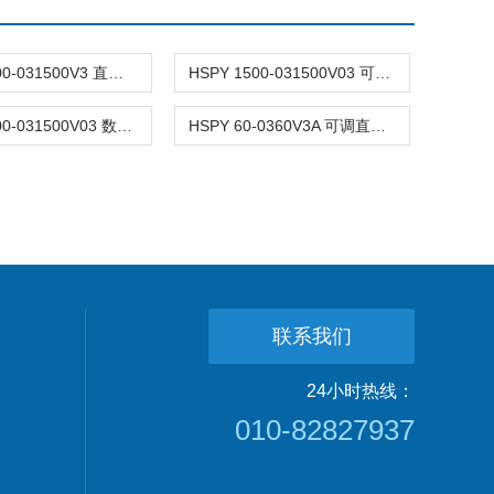
HSPY 1500-031500V3 直流电源大功率可调
HSPY 1500-031500V03 可调直流稳压稳流电源
HSPY 1500-031500V03 数字可调直流稳压电源
HSPY 60-0360V3A 可调直流稳压稳流电源
联系我们
24小时热线：
010-82827937