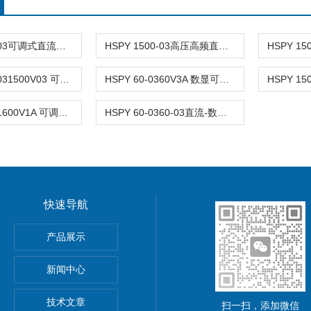
HSPY 1500-03可调式直流稳压开关 1500V3
HSPY 1500-03高压高频直流电源 1500V3
HSPY 1500-031500V03 可调式直流稳压开关电源
HSPY 60-0360V3A 数显可调直流稳压电源
HSPY 600-01600V1A 可调直流稳压电源
HSPY 60-0360-03直流-数显可调直流稳压电源
快速导航
功率电源
产品展示
5A可调直流稳压电源
新闻中心
精度小型可编程直流稳压电源
技术文章
扫一扫，添加微信