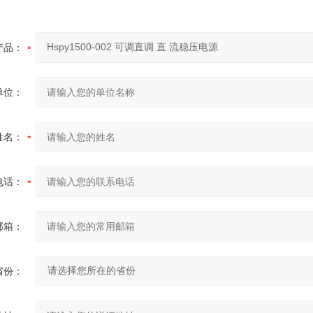
产品：
单位：
姓名：
电话：
邮箱：
省份：