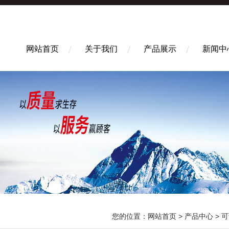
网站首页
关于我们
产品展示
新闻中
您的位置：
网站首页
>
产品中心
>
可