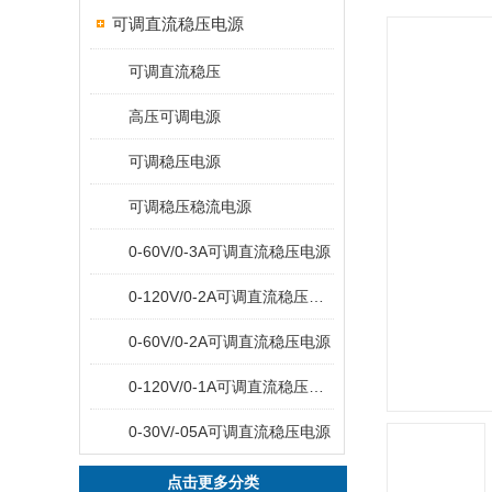
可调直流稳压电源
可调直流稳压
高压可调电源
可调稳压电源
可调稳压稳流电源
0-60V/0-3A可调直流稳压电源
0-120V/0-2A可调直流稳压电源
0-60V/0-2A可调直流稳压电源
0-120V/0-1A可调直流稳压电源
0-30V/-05A可调直流稳压电源
点击更多分类