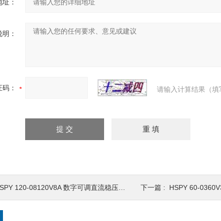
地址：
说明：
证码：
请输入计算结果（填
SPY 120-08120V8A 数字可调直流稳压电源
下一篇 :
HSPY 60-03