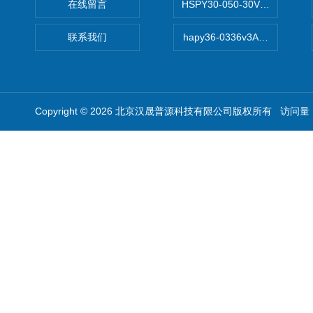
在线留言
HSPY30-050-30V/-05A
联系我们
hapy36-0336v3A高精度
Copyright © 2026 北京汉晟普源科技有限公司版权所有 访问量：