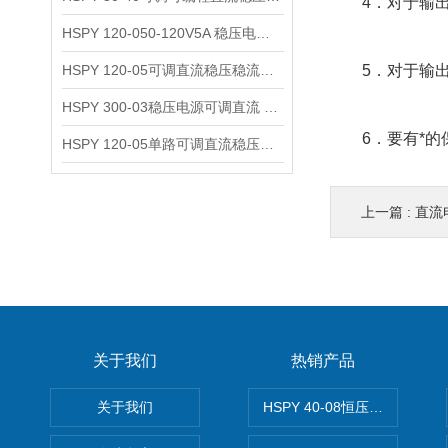
4．对于输出
HSPY 120-050-120V5A 稳压电源可调直流
HSPY 120-05可调直流稳压稳流电源 120V0-5A
5．对于输出电
HSPY 300-03稳压电源可调直流 0-300V3A
6．要有*的保
HSPY 120-05单路可调直流稳压电源 0-120V5A
上一篇 :
直流
关于我们
热销产品
关于我们
HSPY 40-08恒压恒流恒功率