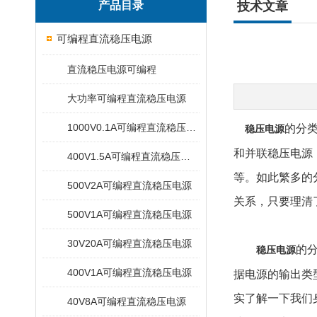
产品目录
技术文章
可编程直流稳压电源
直流稳压电源可编程
大功率可编程直流稳压电源
1000V0.1A可编程直流稳压电源
的分
稳压电源
和并联稳压电源
400V1.5A可编程直流稳压电源
等。如此繁多的
500V2A可编程直流稳压电源
关系，只要理清
500V1A可编程直流稳压电源
30V20A可编程直流稳压电源
的
稳压电源
400V1A可编程直流稳压电源
据电源的输出类
实了解一下我们
40V8A可编程直流稳压电源