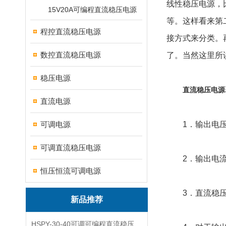
线性稳压电源，
15V20A可编程直流稳压电源
等。这样看来第
程控直流稳压电源
接方式来分类。
数控直流稳压电源
了。当然这里所
稳压电源
直流稳压电源
直流电源
可调电源
1．输出电压
可调直流稳压电源
2．输出电流的
恒压恒流可调电源
3．直流稳压电
新品推荐
HSPY-30-40可调可编程直流稳压高精度数控电源