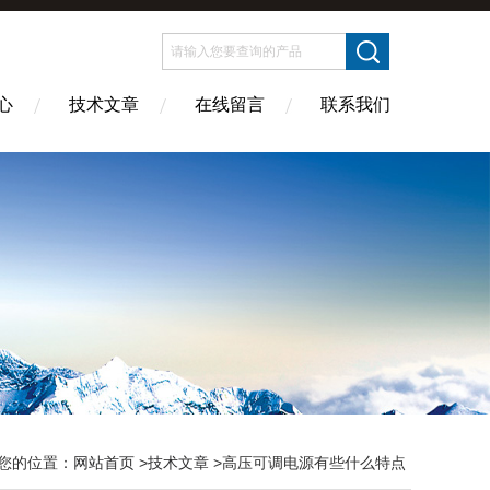
心
技术文章
在线留言
联系我们
您的位置：
网站首页
>
技术文章
>高压可调电源有些什么特点