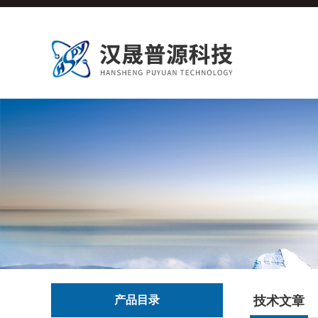
产品目录
技术文章