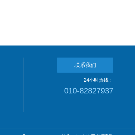
联系我们
24小时热线：
010-82827937