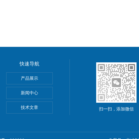
快速导航
功率电源
产品展示
5A可调直流稳压电源
新闻中心
精度小型可编程直流稳压电源
技术文章
扫一扫，添加微信