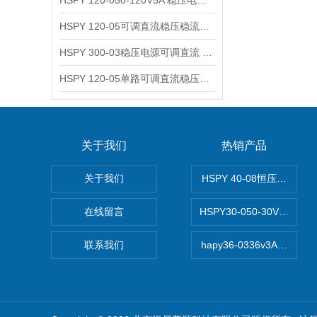
HSPY 120-050-120V5A 稳压电源可调直流
HSPY 120-05可调直流稳压稳流电源 120V0-5A
HSPY 300-03稳压电源可调直流 0-300V3A
HSPY 120-05单路可调直流稳压电源 0-120V5A
关于我们
热销产品
关于我们
HSPY 40-08恒压恒流恒
在线留言
HSPY30-050-30V/-0
联系我们
hapy36-0336v3A高