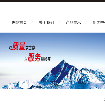
网站首页
关于我们
产品展示
新闻中