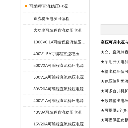
可编程直流稳压电源
直流稳压电源可编程
大功率可编程直流稳压电源
1000V0.1A可编程直流稳压电源
高压可调电源
★交、直流兼
400V1.5A可编程直流稳压电源
★采用开关电
500V2A可编程直流稳压电源
★输出稳压值可调
500V1A可编程直流稳压电源
★稳压值和恒流
30V20A可编程直流稳压电源
★可多台并机
400V1A可编程直流稳压电源
★数显输出电
★可提供2个(
40V8A可编程直流稳压电源
★可提供正负
15V20A可编程直流稳压电源