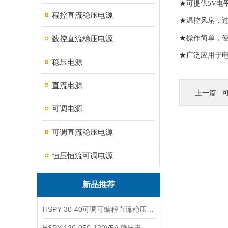
★可提供5V
程控直流稳压电源
★温控风扇，
数控直流稳压电源
★操作简单，
★广泛应用于
稳压电源
直流电源
上一篇 :
可调电源
可调直流稳压电源
恒压恒流可调电源
新品推荐
HSPY-30-40可调可编程直流稳压高精度数控电源