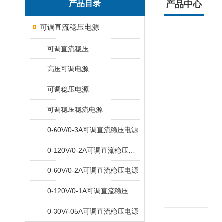
产品目录
产品中心
可调直流稳压电源
可调直流稳压
高压可调电源
可调稳压电源
可调稳压稳流电源
0-60V/0-3A可调直流稳压电源
0-120V/0-2A可调直流稳压电源
0-60V/0-2A可调直流稳压电源
0-120V/0-1A可调直流稳压电源
0-30V/-05A可调直流稳压电源