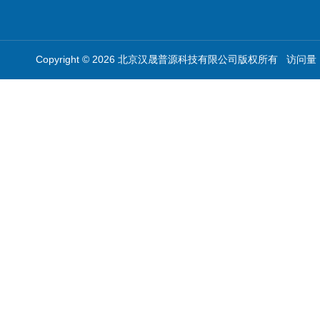
Copyright © 2026 北京汉晟普源科技有限公司版权所有 访问量：