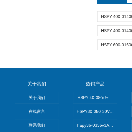
关于我们
热销产品
关于我们
HSPY 40-08恒压恒流恒功率
在线留言
HSPY30-050-30V/-05A
联系我们
hapy36-0336v3A高精度