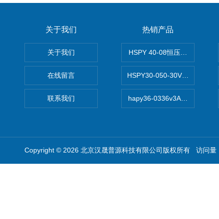
关于我们
热销产品
关于我们
HSPY 40-08恒压恒流恒功率
在线留言
HSPY30-050-30V/-05A
联系我们
hapy36-0336v3A高精度
Copyright © 2026 北京汉晟普源科技有限公司版权所有 访问量：