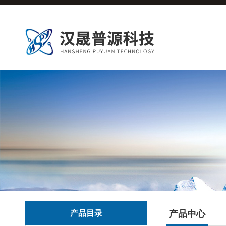
产品目录
产品中心