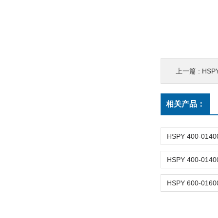
上一篇 :
HSP
相关产品：