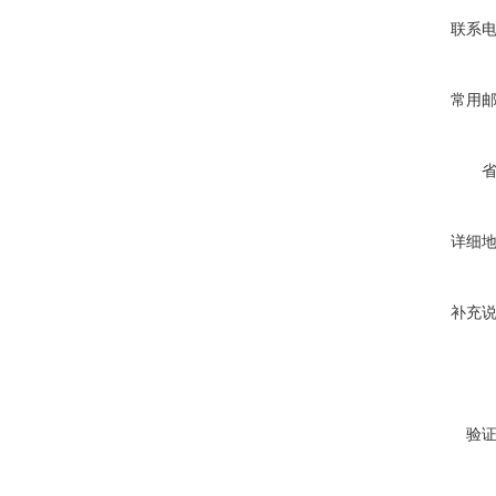
联系
常用
详细
补充
验