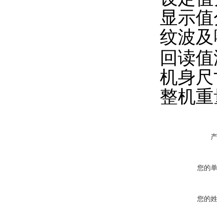
显示值
纹波及
回读值
机身尺寸
整机重量
您的
您的