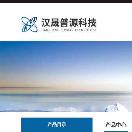
产品目录
产品中心