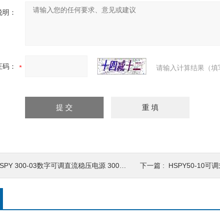
说明：
证码：
请输入计算结果（填
SPY 300-03数字可调直流稳压电源 300V3A
下一篇 :
HSPY50-10可调