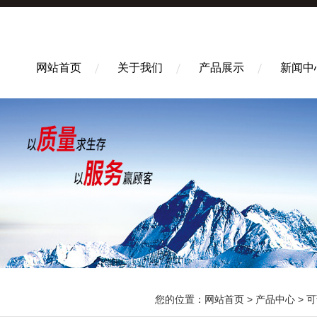
网站首页
关于我们
产品展示
新闻中
您的位置：
网站首页
>
产品中心
>
可