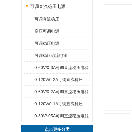
可调直流稳压电源
可调直流稳压
高压可调电源
可调稳压电源
可调稳压稳流电源
0-60V/0-3A可调直流稳压电源
0-120V/0-2A可调直流稳压电源
0-60V/0-2A可调直流稳压电源
0-120V/0-1A可调直流稳压电源
0-30V/-05A可调直流稳压电源
点击更多分类