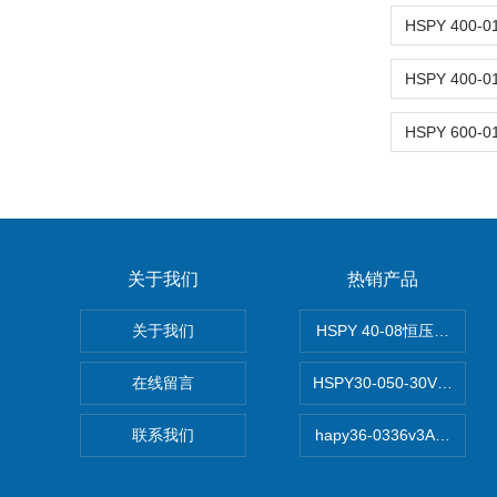
关于我们
热销产品
关于我们
HSPY 40-08恒压恒流恒
在线留言
HSPY30-050-30V/-0
联系我们
hapy36-0336v3A高