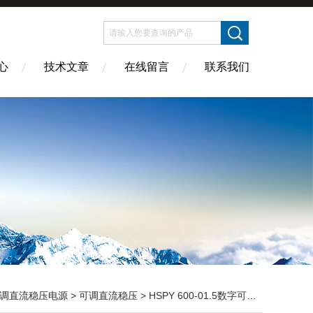
心
技术文章
在线留言
联系我们
调直流稳压电源
>
可调直流稳压
> HSPY 600-01.5数字可调直流稳压电源 600V1.5A