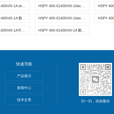
HSPY 400-01400V/0-1A dc数字可调直流稳压电源0-400V
HSPY 400-01400V/0-1Adc 稳压电源可调直流0-400V
HSPY 400-01400V/0-1A 数字可调直流稳压电源0-400V
HSPY 400-01400V/0-1Adc 可调式直流稳压开关电源0-400V
HSPY 600-01600V/0-1A可调直流稳压稳流电源单路 0-600V
HSPY 400-01400V/0-1A 数字可调直流稳压电源0-400V
快速导航
功率电源
产品展示
5A可调直流稳压电源
新闻中心
精度小型可编程直流稳压电源
技术文章
扫一扫，添加微信