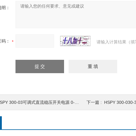
说明：
证码：
请输入计算结果（填
SPY 300-03可调式直流稳压开关电源 0-300V3A
下一篇 :
HSPY 300-030