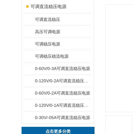
可调直流稳压电源
可调直流稳压
高压可调电源
可调稳压电源
可调稳压稳流电源
0-60V/0-3A可调直流稳压电源
0-120V/0-2A可调直流稳压电源
0-60V/0-2A可调直流稳压电源
0-120V/0-1A可调直流稳压电源
0-30V/-05A可调直流稳压电源
点击更多分类