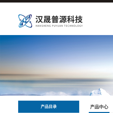
产品目录
产品中心