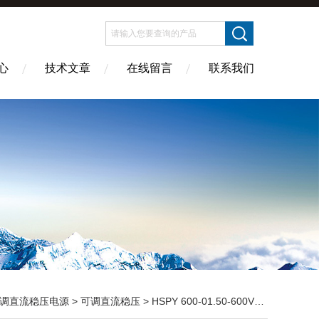
心
技术文章
在线留言
联系我们
调直流稳压电源
>
可调直流稳压
> HSPY 600-01.50-600V0-1.5A 可调式直流稳压开关电源