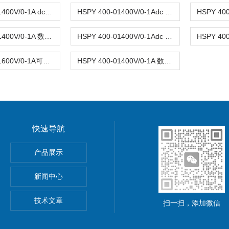
HSPY 400-01400V/0-1A dc数字可调直流稳压电源0-400V
HSPY 400-01400V/0-1Adc 稳压电源可调直流0-400V
HSPY 400-01400V/0-1A 数字可调直流稳压电源0-400V
HSPY 400-01400V/0-1Adc 可调式直流稳压开关电源0-400V
HSPY 600-01600V/0-1A可调直流稳压稳流电源单路 0-600V
HSPY 400-01400V/0-1A 数字可调直流稳压电源0-400V
快速导航
功率电源
产品展示
5A可调直流稳压电源
新闻中心
精度小型可编程直流稳压电源
技术文章
扫一扫，添加微信