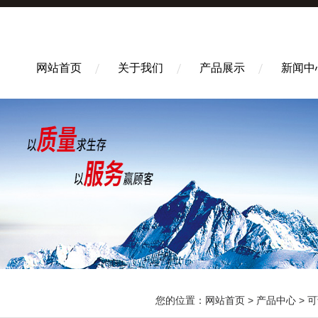
网站首页
关于我们
产品展示
新闻中
您的位置：
网站首页
>
产品中心
>
可