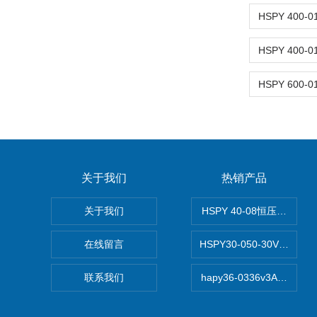
关于我们
热销产品
关于我们
HSPY 40-08恒压恒流恒
在线留言
HSPY30-050-30V/-0
联系我们
hapy36-0336v3A高