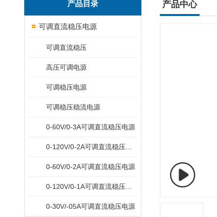
产品目录
产品中心
可调直流稳压电源
可调直流稳压
高压可调电源
可调稳压电源
可调稳压稳流电源
0-60V/0-3A可调直流稳压电源
0-120V/0-2A可调直流稳压电源
0-60V/0-2A可调直流稳压电源
0-120V/0-1A可调直流稳压电源
0-30V/-05A可调直流稳压电源