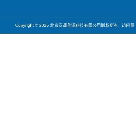
Copyright © 2026 北京汉晟普源科技有限公司版权所有 访问量：