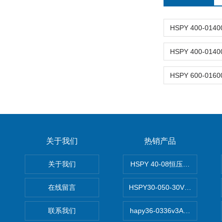
关于我们
热销产品
关于我们
HSPY 40-08恒压恒流恒功率
在线留言
HSPY30-050-30V/-05A
联系我们
hapy36-0336v3A高精度